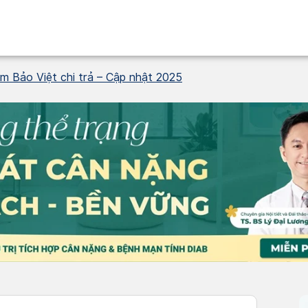
m Bảo Việt chi trả – Cập nhật 2025