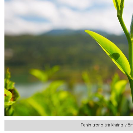
Tanin trong trà kháng viê