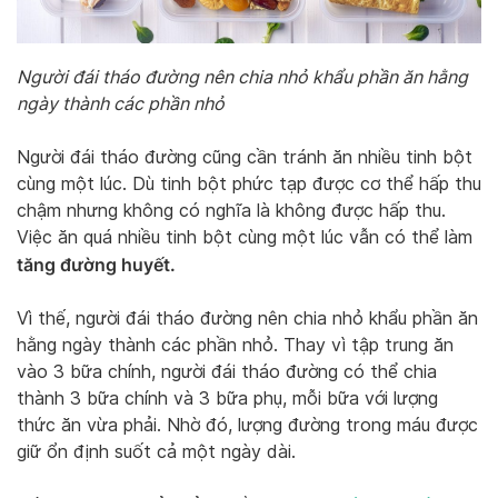
Người đái tháo đường nên chia nhỏ khẩu phần ăn hằng
ngày thành các phần nhỏ
Người đái tháo đường cũng cần tránh ăn nhiều tinh bột
cùng một lúc. Dù tinh bột phức tạp được cơ thể hấp thu
chậm nhưng không có nghĩa là không được hấp thu.
Việc ăn quá nhiều tinh bột cùng một lúc vẫn có thể làm
tăng đường huyết.
Vì thế, người đái tháo đường nên chia nhỏ khẩu phần ăn
hằng ngày thành các phần nhỏ. Thay vì tập trung ăn
vào 3 bữa chính, người đái tháo đường có thể chia
thành 3 bữa chính và 3 bữa phụ, mỗi bữa với lượng
thức ăn vừa phải. Nhờ đó, lượng đường trong máu được
giữ ổn định suốt cả một ngày dài.