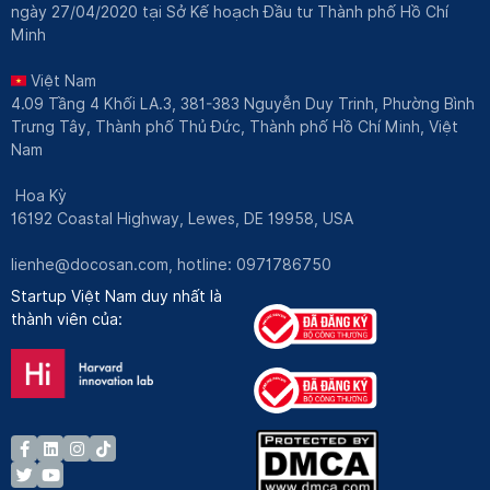
ngày 27/04/2020 tại Sở Kế hoạch Đầu tư Thành phố Hồ Chí
Minh
Việt Nam
4.09 Tầng 4 Khối LA.3, 381-383 Nguyễn Duy Trinh, Phường Bình
Trưng Tây, Thành phố Thủ Đức, Thành phố Hồ Chí Minh, Việt
Nam
Hoa Kỳ
16192 Coastal Highway, Lewes, DE 19958, USA
lienhe@docosan.com
, hotline: 0971786750
Startup Việt Nam duy nhất là
thành viên của: