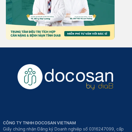
CÔNG TY TNHH DOCOSAN VIETNAM
Giấy chứng nhận Đăng ký Doanh nghiệp số 0316247099, cấp