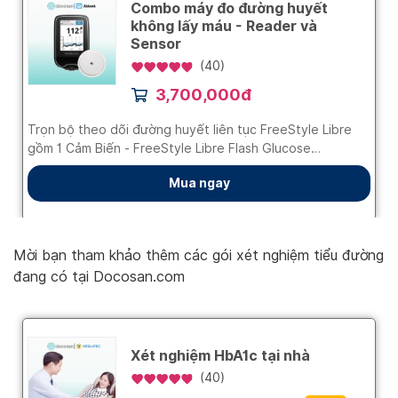
Mời bạn tham khảo thêm các gói xét nghiệm tiểu đường
đang có tại Docosan.com