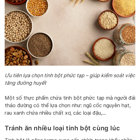
Ưu tiên lựa chọn tinh bột phức tạp – giúp kiểm soát việc
tăng đường huyết
Một số thực phẩm chứa tinh bột phức tạp mà người đái
tháo đường có thể lựa chọn như: ngũ cốc nguyên hạt,
rau xanh chứa nhiều chất xơ, các loại đậu,…
Tránh ăn nhiều loại tinh bột cùng lúc