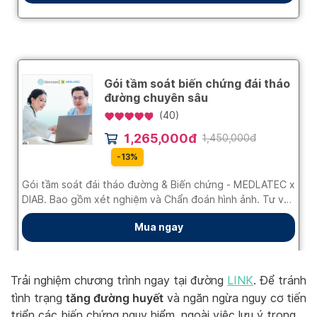
Trải nghiệm chương trình ngay tại đường
LINK
. Để tránh
tăng đường huyết
tình trạng
và ngăn ngừa nguy cơ tiến
triển các biến chứng nguy hiểm, ngoài việc lưu ý trong