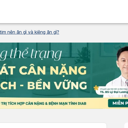
im nên ăn gì và kiêng ăn gì?