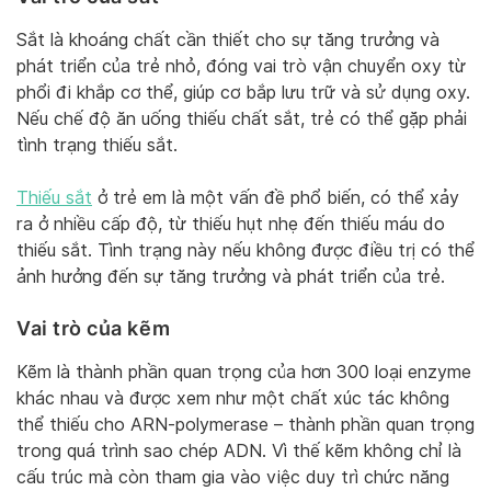
Sắt là khoáng chất cần thiết cho sự tăng trưởng và
phát triển của trẻ nhỏ, đóng vai trò vận chuyển oxy từ
phổi đi khắp cơ thể, giúp cơ bắp lưu trữ và sử dụng oxy.
Nếu chế độ ăn uống thiếu chất sắt, trẻ có thể gặp phải
tình trạng thiếu sắt.
Thiếu sắt
ở trẻ em là một vấn đề phổ biến, có thể xảy
ra ở nhiều cấp độ, từ thiếu hụt nhẹ đến thiếu máu do
thiếu sắt. Tình trạng này nếu không được điều trị có thể
ảnh hưởng đến sự tăng trưởng và phát triển của trẻ.
Vai trò của kẽm
Kẽm là thành phần quan trọng của hơn 300 loại enzyme
khác nhau và được xem như một chất xúc tác không
thể thiếu cho ARN-polymerase – thành phần quan trọng
trong quá trình sao chép ADN. Vì thế kẽm không chỉ là
cấu trúc mà còn tham gia vào việc duy trì chức năng