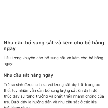
Nhu cầu bổ sung sắt và kẽm cho bé hằng
ngày
Liều lượng khuyến cáo bổ sung sắt và kẽm cho bé hằng
ngày:
Nhu cầu sắt hằng ngày
Trẻ sơ sinh được sinh ra với lượng sắt dự trữ trong cơ
thể, tuy nhiên vẫn cần bổ sung lượng sắt ổn định để
thúc đẩy sự tăng trưởng và phát triển nhanh chóng của
trẻ. Dưới đây là hướng dẫn về nhu cầu sắt ở các lứa
tuổi khác nhau: