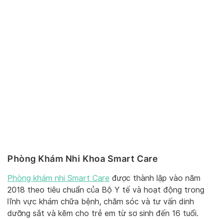
Phòng Khám Nhi Khoa Smart Care
Phòng khám nhi Smart Care
được thành lập vào năm
2018 theo tiêu chuẩn của Bộ Y tế và hoạt động trong
lĩnh vực khám chữa bệnh, chăm sóc và tư vấn dinh
dưỡng sắt và kẽm cho trẻ em từ sơ sinh đến 16 tuổi.