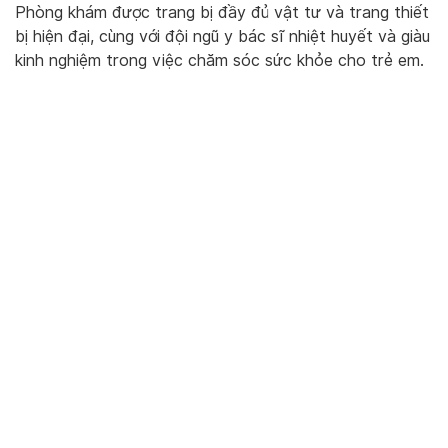
Phòng khám được trang bị đầy đủ vật tư và trang thiết
bị hiện đại, cùng với đội ngũ y bác sĩ nhiệt huyết và giàu
kinh nghiệm trong việc chăm sóc sức khỏe cho trẻ em.