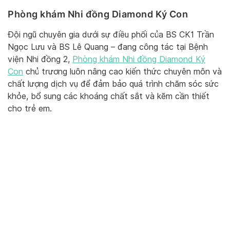
Phòng khám Nhi đồng Diamond Ký Con
Đội ngũ chuyên gia dưới sự điều phối của BS CK1 Trần
Ngọc Lưu và BS Lê Quang – đang công tác tại Bệnh
viện Nhi đồng 2,
Phòng khám Nhi đồng Diamond Ký
Con
chủ trương luôn nâng cao kiến thức chuyên môn và
chất lượng dịch vụ để đảm bảo quá trình chăm sóc sức
khỏe, bổ sung các khoáng chất sắt và kẽm cần thiết
cho trẻ em.