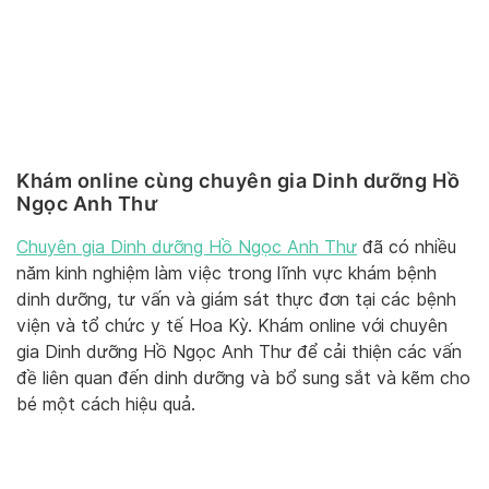
Khám online cùng chuyên gia Dinh dưỡng Hồ
Ngọc Anh Thư
Chuyên gia Dinh dưỡng Hồ Ngọc Anh Thư
đã có nhiều
năm kinh nghiệm làm việc trong lĩnh vực khám bệnh
dinh dưỡng, tư vấn và giám sát thực đơn tại các bệnh
viện và tổ chức y tế Hoa Kỳ. Khám online với chuyên
gia Dinh dưỡng Hồ Ngọc Anh Thư để cải thiện các vấn
đề liên quan đến dinh dưỡng và bổ sung sắt và kẽm cho
bé một cách hiệu quả.