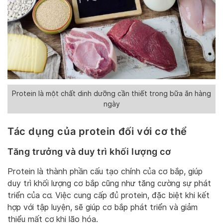
Protein là một chất dinh dưỡng cần thiết trong bữa ăn hàng
ngày
Tác dụng của protein đối với cơ thể
Tăng trưởng và duy trì khối lượng cơ
Protein là thành phần cấu tạo chính của cơ bắp, giúp
duy trì khối lượng cơ bắp cũng như tăng cường sự phát
triển của cơ. Việc cung cấp đủ protein, đặc biệt khi kết
hợp với tập luyện, sẽ giúp cơ bắp phát triển và giảm
thiểu mất cơ khi lão hóa.