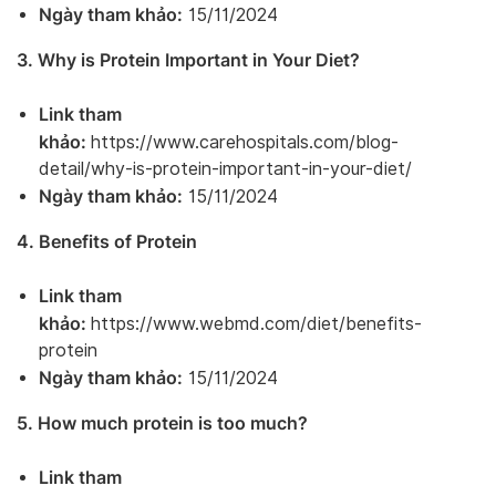
Ngày tham khảo:
15/11/2024
3. Why is Protein Important in Your Diet?
Link tham
khảo:
https://www.carehospitals.com/blog-
detail/why-is-protein-important-in-your-diet/
Ngày tham khảo:
15/11/2024
4. Benefits of Protein
Link tham
khảo:
https://www.webmd.com/diet/benefits-
protein
Ngày tham khảo:
15/11/2024
5. How much protein is too much?
Link tham