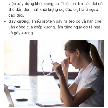
việc xây dựng khối lượng cơ. Thiếu protein lâu dài có
thể dẫn đến mất khối lượng cơ, đặc biệt là ở người
cao tuổi.
Gãy xương:
Thiếu protein gây ra teo cơ và hạn chế
vận động của khớp xương, làm tăng nguy cơ té ngã
và gãy xương.