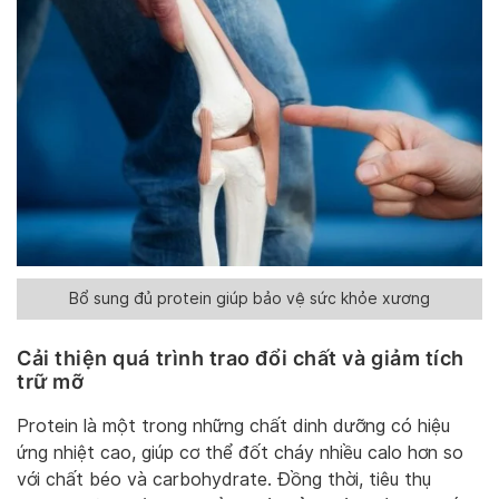
Bổ sung đủ protein giúp bảo vệ sức khỏe xương
Cải thiện quá trình trao đổi chất và giảm tích
trữ mỡ
Protein là một trong những chất dinh dưỡng có hiệu
ứng nhiệt cao, giúp cơ thể đốt cháy nhiều calo hơn so
với chất béo và carbohydrate. Đồng thời, tiêu thụ