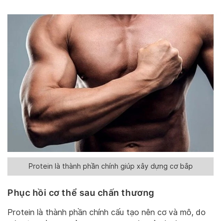
Protein là thành phần chính giúp xây dựng cơ bắp
Phục hồi cơ thể sau chấn thương
Protein là thành phần chính cấu tạo nên cơ và mô, do