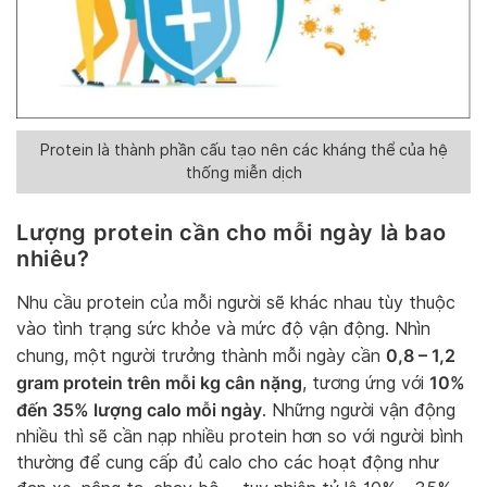
Protein là thành phần cấu tạo nên các kháng thể của hệ
thống miễn dịch
Lượng protein cần cho mỗi ngày là bao
nhiêu?
Nhu cầu protein của mỗi người sẽ khác nhau tùy thuộc
vào tình trạng sức khỏe và mức độ vận động. Nhìn
0,8 – 1,2
chung, một người trưởng thành mỗi ngày cần
gram protein trên mỗi kg cân nặng
10%
, tương ứng với
đến 35% lượng calo mỗi ngày
. Những người vận động
nhiều thì sẽ cần nạp nhiều protein hơn so với người bình
thường để cung cấp đủ calo cho các hoạt động như