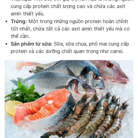
cung cấp protein chất lượng cao và chứa các axit
amin thiết yếu.
Trứng:
Một trong những nguồn protein hoàn chỉnh
tốt nhất, chứa tất cả các axit amin thiết yếu mà cơ
thể cần.
Sản phẩm từ sữa:
Sữa, sữa chua, phô mai cung cấp
protein và các dưỡng chất quan trọng như canxi.