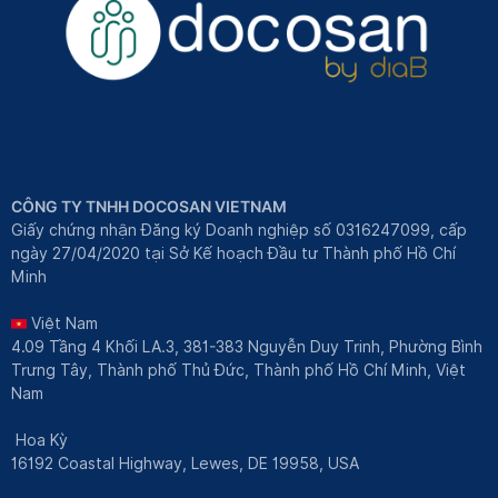
CÔNG TY TNHH DOCOSAN VIETNAM
Giấy chứng nhận Đăng ký Doanh nghiệp số 0316247099, cấp
ngày 27/04/2020 tại Sở Kế hoạch Đầu tư Thành phố Hồ Chí
Minh
Việt Nam
4.09 Tầng 4 Khối LA.3, 381-383 Nguyễn Duy Trinh, Phường Bình
Trưng Tây, Thành phố Thủ Đức, Thành phố Hồ Chí Minh, Việt
Nam
Hoa Kỳ
16192 Coastal Highway, Lewes, DE 19958, USA