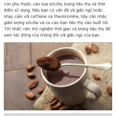
còn phụ thuộc vào loại sôcôla, lượng tiêu thụ và thời
điểm sử dụng. Nếu bạn có vấn đề về giấc ngủ hoặc
nhạy cảm với caffeine và theobromine, hãy cân nhắc
giảm lượng sôcôla và ca cao bạn tiêu thụ vào buổi tối.
Tốt nhất, nên thử nghiệm thời gian và lượng tiêu thụ để
xem tác động của chúng đối với giấc ngủ của bạn.