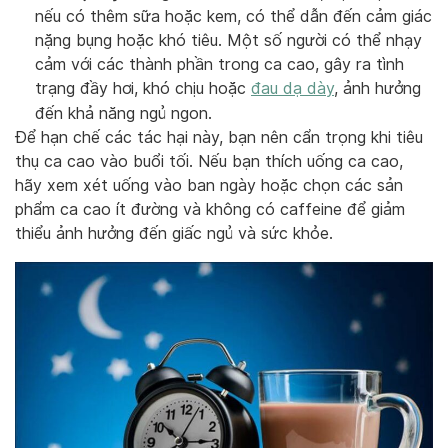
nếu có thêm sữa hoặc kem, có thể dẫn đến cảm giác
nặng bụng hoặc khó tiêu. Một số người có thể nhạy
cảm với các thành phần trong ca cao, gây ra tình
trạng đầy hơi, khó chịu hoặc
đau dạ dày
, ảnh hưởng
đến khả năng ngủ ngon.
Để hạn chế các tác hại này, bạn nên cẩn trọng khi tiêu
thụ ca cao vào buổi tối. Nếu bạn thích uống ca cao,
hãy xem xét uống vào ban ngày hoặc chọn các sản
phẩm ca cao ít đường và không có caffeine để giảm
thiểu ảnh hưởng đến giấc ngủ và sức khỏe.