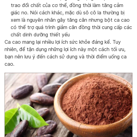
trao đổi chất của cơ thể, đồng thời làm tăng cảm
giác no. Nói cách khác, mặc dù sô cô la thường bị
xem là nguyên nhân gây tăng cân nhưng bột ca cao
có thể trợ quá trình giảm cân đồng thời cung cấp các
chất dinh dưỡng thiết yếu
Ca cao mang lại nhiều lợi ích sức khỏe đáng kể. Tuy
nhiên, để tận dụng những lợi ích này một cách tối ưu,
bạn nên lưu ý đến cách sử dụng và thời điểm uống ca
cao.