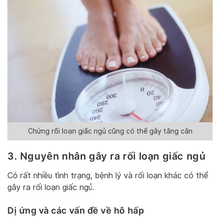
Chứng rối loạn giấc ngủ cũng có thể gây tăng cân
3. Nguyên nhân gây ra rối loạn giấc ngủ
Có rất nhiều tình trạng, bệnh lý và rối loạn khác có thể
gây ra rối loạn giấc ngủ.
Dị ứng và các vấn đề về hô hấp