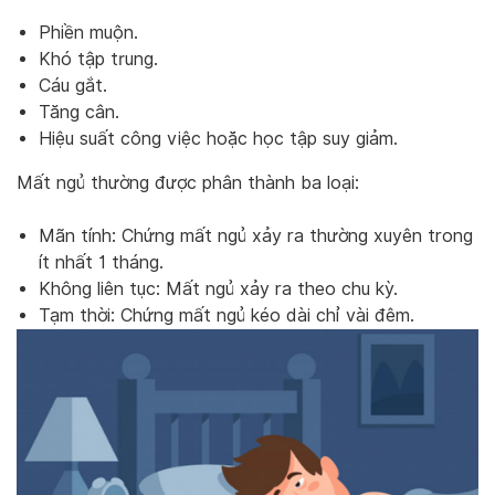
Phiền muộn.
Khó tập trung.
Cáu gắt.
Tăng cân.
Hiệu suất công việc hoặc học tập suy giảm.
Mất ngủ thường được phân thành ba loại:
Mãn tính: Chứng mất ngủ xảy ra thường xuyên trong
ít nhất 1 tháng.
Không liên tục: Mất ngủ xảy ra theo chu kỳ.
Tạm thời: Chứng mất ngủ kéo dài chỉ vài đêm.