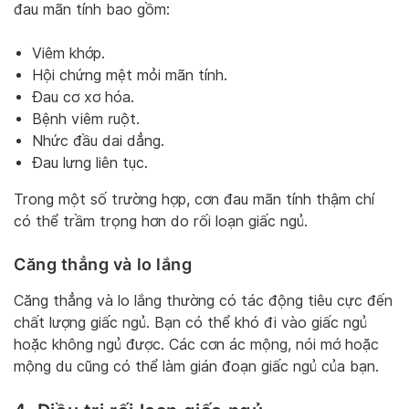
đau mãn tính bao gồm:
Viêm khớp.
Hội chứng mệt mỏi mãn tính.
Đau cơ xơ hóa.
Bệnh viêm ruột.
Nhức đầu dai dẳng.
Đau lưng liên tục.
Trong một số trường hợp, cơn đau mãn tính thậm chí
có thể trầm trọng hơn do rối loạn giấc ngủ.
Căng thẳng và lo lắng
Căng thẳng và lo lắng thường có tác động tiêu cực đến
chất lượng giấc ngủ. Bạn có thể khó đi vào giấc ngủ
hoặc không ngủ được. Các cơn ác mộng, nói mớ hoặc
mộng du cũng có thể làm gián đoạn giấc ngủ của bạn.