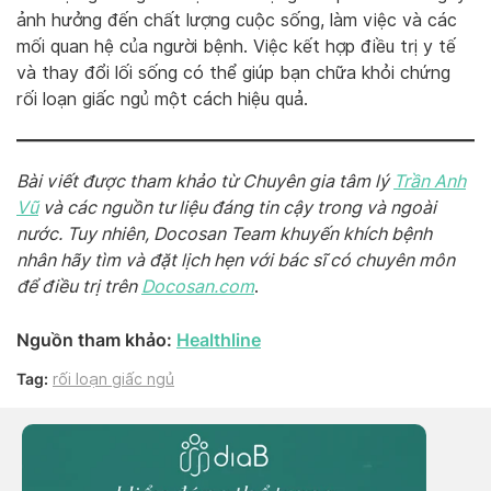
ảnh hưởng đến chất lượng cuộc sống, làm việc và các
mối quan hệ của người bệnh. Việc kết hợp điều trị y tế
và thay đổi lối sống có thể giúp bạn chữa khỏi chứng
rối loạn giấc ngủ một cách hiệu quả.
Bài viết được tham khảo từ Chuyên gia tâm lý
Trần Anh
Vũ
và các nguồn tư liệu đáng tin cậy trong và ngoài
nước. Tuy nhiên, Docosan Team khuyến khích bệnh
nhân hãy tìm và đặt lịch hẹn với bác sĩ có chuyên môn
để điều trị trên
Docosan.com
.
Nguồn tham khảo:
Healthline
Tag:
rối loạn giấc ngủ