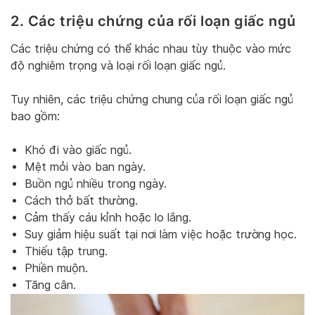
2. Các triệu chứng của rối loạn giấc ngủ
Các triệu chứng có thể khác nhau tùy thuộc vào mức
độ nghiêm trọng và loại rối loạn giấc ngủ.
Tuy nhiên, các triệu chứng chung của rối loạn giấc ngủ
bao gồm:
Khó đi vào giấc ngủ.
Mệt mỏi vào ban ngày.
Buồn ngủ nhiều trong ngày.
Cách thở bất thường.
Cảm thấy cáu kỉnh hoặc lo lắng.
Suy giảm hiệu suất tại nơi làm việc hoặc trường học.
Thiếu tập trung.
Phiền muộn.
Tăng cân.