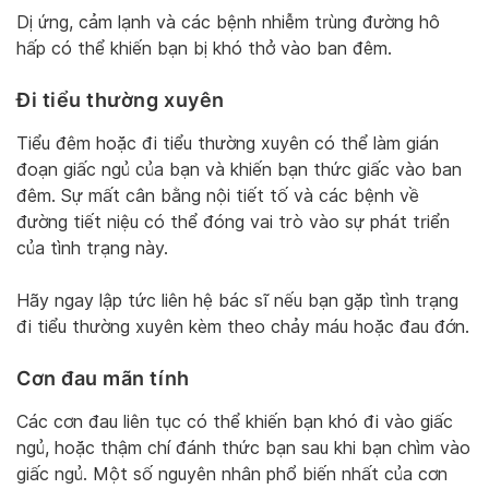
Dị ứng, cảm lạnh và các bệnh nhiễm trùng đường hô
hấp có thể khiến bạn bị khó thở vào ban đêm.
Đi tiểu thường xuyên
Tiểu đêm hoặc đi tiểu thường xuyên có thể làm gián
đoạn giấc ngủ của bạn và khiến bạn thức giấc vào ban
đêm. Sự mất cân bằng nội tiết tố và các bệnh về
đường tiết niệu có thể đóng vai trò vào sự phát triển
của tình trạng này.
Hãy ngay lập tức liên hệ bác sĩ nếu bạn gặp tình trạng
đi tiểu thường xuyên kèm theo chảy máu hoặc đau đớn.
Cơn đau mãn tính
Các cơn đau liên tục có thể khiến bạn khó đi vào giấc
ngủ, hoặc thậm chí đánh thức bạn sau khi bạn chìm vào
giấc ngủ. Một số nguyên nhân phổ biến nhất của cơn