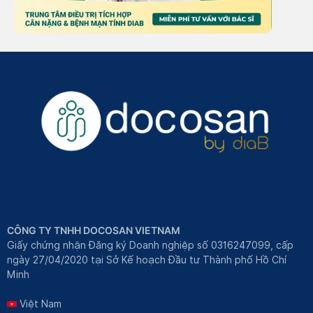
CÔNG TY TNHH DOCOSAN VIETNAM
Giấy chứng nhận Đăng ký Doanh nghiệp số 0316247099, cấp
ngày 27/04/2020 tại Sở Kế hoạch Đầu tư Thành phố Hồ Chí
Minh
Việt Nam