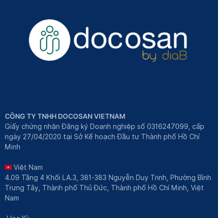
CÔNG TY TNHH DOCOSAN VIETNAM
Giấy chứng nhận Đăng ký Doanh nghiệp số 0316247099, cấp
ngày 27/04/2020 tại Sở Kế hoạch Đầu tư Thành phố Hồ Chí
Minh
Việt Nam
4.09 Tầng 4 Khối LA.3, 381-383 Nguyễn Duy Trinh, Phường Bình
Trưng Tây, Thành phố Thủ Đức, Thành phố Hồ Chí Minh, Việt
Nam