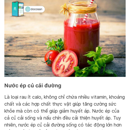
Nước ép củ cải đường
Là loại rau ít calo, không chỉ chứa nhiều vitamin, khoáng
chất và các hợp chất thực vật giúp tăng cường sức
khỏe mà còn có thể giúp giảm huyết áp. Nước ép của
cả củ cải sống và nấu chín đều cải thiện huyết áp. Tuy
nhiên, nước ép củ cải đường sống có tác động lớn hơn