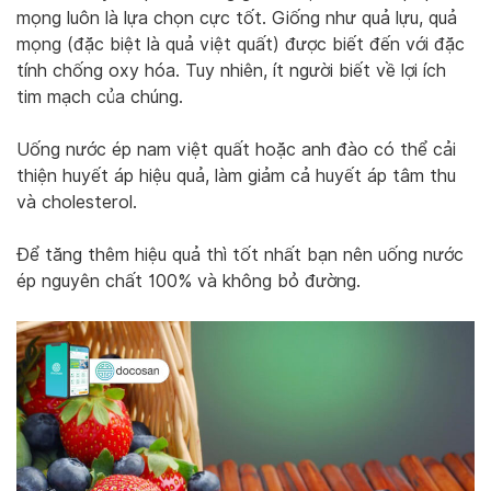
mọng luôn là lựa chọn cực tốt. Giống như quả lựu, quả
mọng (đặc biệt là quả việt quất) được biết đến với đặc
tính chống oxy hóa. Tuy nhiên, ít người biết về lợi ích
tim mạch của chúng.
Uống nước ép nam việt quất hoặc anh đào có thể cải
thiện huyết áp hiệu quả, làm giảm cả huyết áp tâm thu
và cholesterol.
Để tăng thêm hiệu quả thì tốt nhất bạn nên uống nước
ép nguyên chất 100% và không bỏ đường.