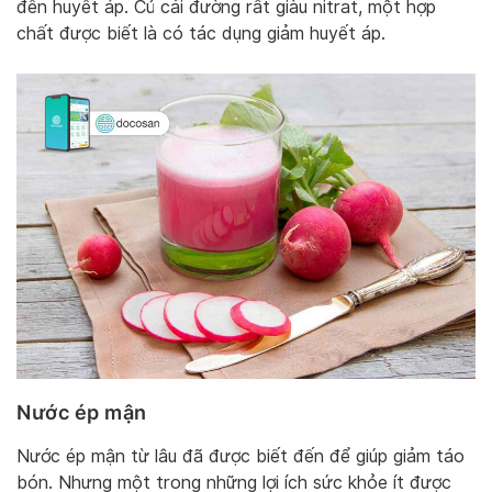
đến huyết áp. Củ cải đường rất giàu nitrat, một hợp
chất được biết là có tác dụng giảm huyết áp.
Nước ép mận
Nước ép mận từ lâu đã được biết đến để giúp giảm táo
bón. Nhưng một trong những lợi ích sức khỏe ít được