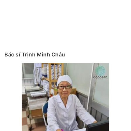
Bác sĩ Trịnh Minh Châu