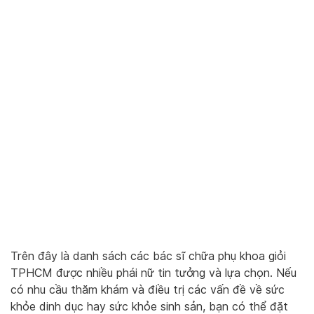
Trên đây là danh sách các bác sĩ chữa phụ khoa giỏi
TPHCM được nhiều phái nữ tin tưởng và lựa chọn. Nếu
có nhu cầu thăm khám và điều trị các vấn đề về sức
khỏe dinh dục hay sức khỏe sinh sản, bạn có thể đặt