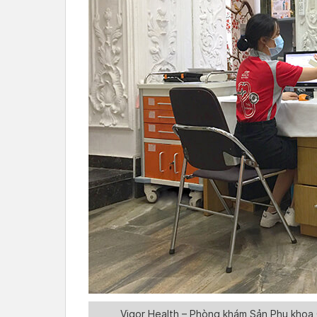
Vigor Health – Phòng khám Sản Phụ khoa 