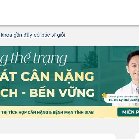
khoa gần đây có bác sĩ giỏi