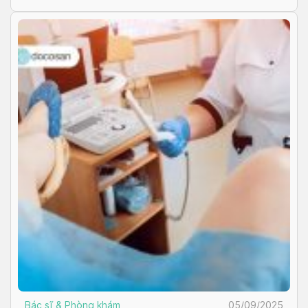
Bác sĩ & Phòng khám
05/09/2025