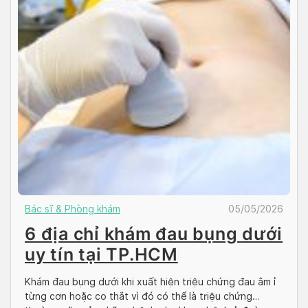
Bác sĩ & Phòng khám
05/05/2026
6 địa chỉ khám đau bụng dưới
uy tín tại TP.HCM
Khám đau bụng dưới khi xuất hiện triệu chứng đau âm ỉ
từng cơn hoặc co thắt vì đó có thể là triệu chứng