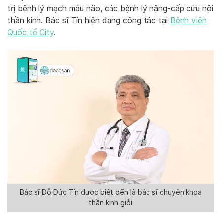
trị bệnh lý mạch máu não, các bệnh lý nặng-cấp cứu nội
thần kinh. Bác sĩ Tín hiện đang công tác tại
Bệnh viện
Quốc tế City
.
Bác sĩ Đỗ Đức Tín được biết đến là bác sĩ chuyên khoa
thần kinh giỏi