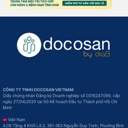
CÔNG TY TNHH DOCOSAN VIETNAM
Giấy chứng nhận Đăng ký Doanh nghiệp số 0316247099, cấp
ngày 27/04/2020 tại Sở Kế hoạch Đầu tư Thành phố Hồ Chí
Minh
Việt Nam
4.09 Tầng 4 Khối LA.3, 381-383 Nguyễn Duy Trinh, Phường Bình