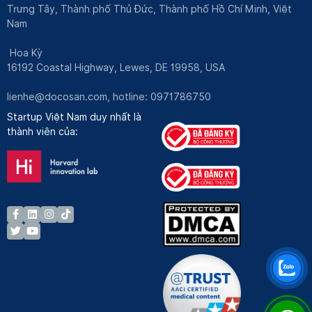
Trưng Tây, Thành phố Thủ Đức, Thành phố Hồ Chí Minh, Việt
Nam
Hoa Kỳ
16192 Coastal Highway, Lewes, DE 19958, USA
lienhe@docosan.com
, hotline: 0971786750
Startup Việt Nam duy nhất là
thành viên của: