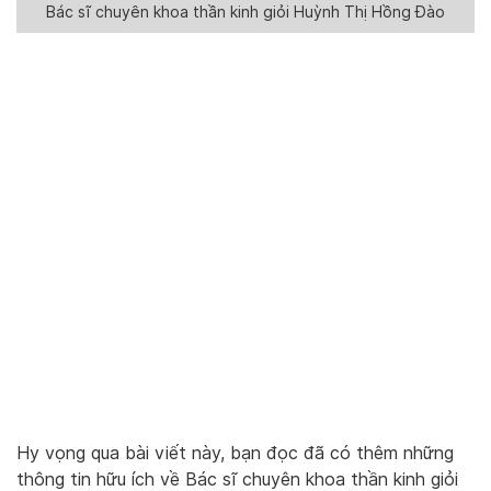
Bác sĩ chuyên khoa thần kinh giỏi Huỳnh Thị Hồng Đào
Hy vọng qua bài viết này, bạn đọc đã có thêm những
thông tin hữu ích về Bác sĩ chuyên khoa thần kinh giỏi