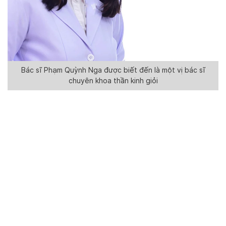
Bác sĩ Phạm Quỳnh Nga được biết đến là một vị bác sĩ
chuyên khoa thần kinh giỏi