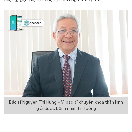
Bác sĩ Nguyễn Thi Hùng – Vị bác sĩ chuyên khoa thần kinh
giỏi được bệnh nhân tin tưởng