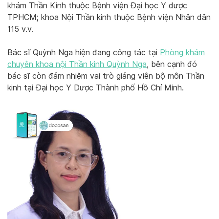
khám Thần Kinh thuộc Bệnh viện Đại học Y dược
TPHCM; khoa Nội Thần kinh thuộc Bệnh viện Nhân dân
115 v.v.
Bác sĩ Quỳnh Nga hiện đang công tác tại
Phòng khám
chuyên khoa nội Thần kinh Quỳnh Nga
, bên cạnh đó
bác sĩ còn đảm nhiệm vai trò giảng viên bộ môn Thần
kinh tại Đại học Y Dược Thành phố Hồ Chí Minh.