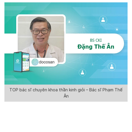
TOP bác sĩ chuyên khoa thần kinh giỏi – Bác sĩ Phạm Thế
Ân