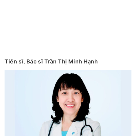
Tiến sĩ, Bác sĩ Trần Thị Minh Hạnh