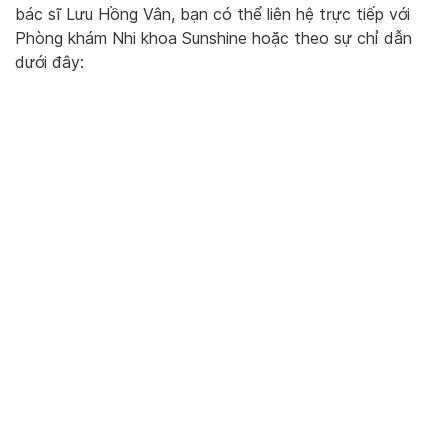
bác sĩ Lưu Hồng Vân, bạn có thể liên hệ trực tiếp với
Phòng khám Nhi khoa Sunshine hoặc theo sự chỉ dẫn
dưới đây: