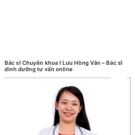
Bác sĩ Chuyên khoa I Lưu Hồng Vân – Bác sĩ
dinh dưỡng tư vấn online