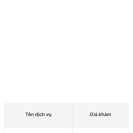
Tên dịch vụ
Giá khám