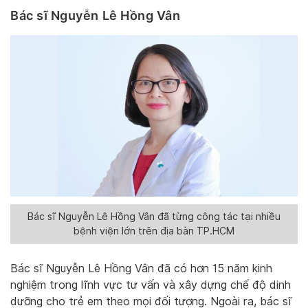
Bác sĩ Nguyễn Lê Hồng Vân
Bác sĩ Nguyễn Lê Hồng Vân đã từng công tác tại nhiều
bệnh viện lớn trên địa bàn TP.HCM
Bác sĩ Nguyễn Lê Hồng Vân đã có hơn 15 năm kinh
nghiệm trong lĩnh vực tư vấn và xây dựng chế độ dinh
dưỡng cho trẻ em theo mọi đối tượng. Ngoài ra, bác sĩ