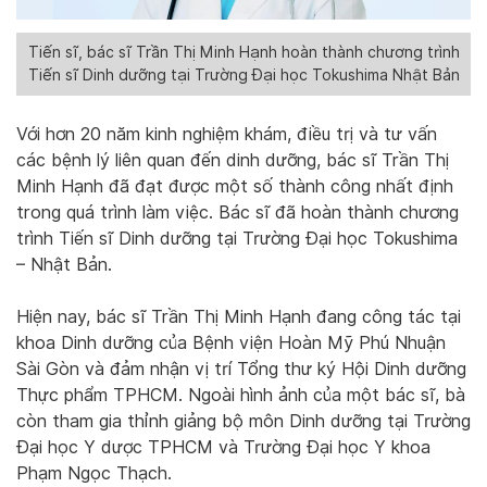
Tiến sĩ, bác sĩ Trần Thị Minh Hạnh hoàn thành chương trình
Tiến sĩ Dinh dưỡng tại Trường Đại học Tokushima Nhật Bản
Với hơn 20 năm kinh nghiệm khám, điều trị và tư vấn
các bệnh lý liên quan đến dinh dưỡng, bác sĩ Trần Thị
Minh Hạnh đã đạt được một số thành công nhất định
trong quá trình làm việc. Bác sĩ đã hoàn thành chương
trình Tiến sĩ Dinh dưỡng tại Trường Đại học Tokushima
– Nhật Bản.
Hiện nay, bác sĩ Trần Thị Minh Hạnh đang công tác tại
khoa Dinh dưỡng của Bệnh viện Hoàn Mỹ Phú Nhuận
Sài Gòn và đảm nhận vị trí Tổng thư ký Hội Dinh dưỡng
Thực phẩm TPHCM. Ngoài hình ảnh của một bác sĩ, bà
còn tham gia thỉnh giảng bộ môn Dinh dưỡng tại Trường
Đại học Y dược TPHCM và Trường Đại học Y khoa
Phạm Ngọc Thạch.