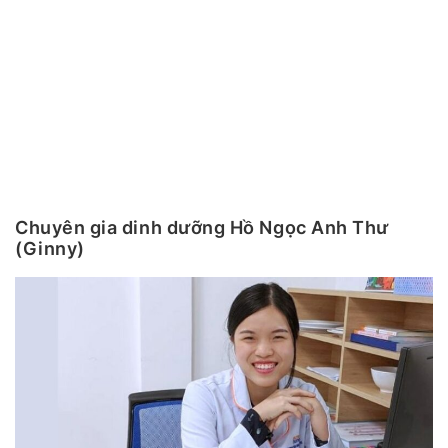
Chuyên gia dinh dưỡng Hồ Ngọc Anh Thư
(Ginny)