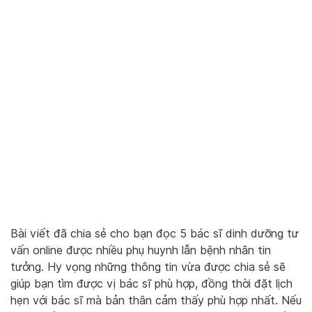
Bài viết đã chia sẻ cho bạn đọc 5 bác sĩ dinh dưỡng tư
vấn online được nhiều phụ huynh lẫn bệnh nhân tin
tưởng. Hy vọng những thông tin vừa được chia sẻ sẽ
giúp bạn tìm được vị bác sĩ phù hợp, đồng thời đặt lịch
hẹn với bác sĩ mà bản thân cảm thấy phù hợp nhất. Nếu