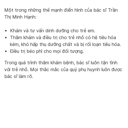
Một trong những thế mạnh điển hình của bác sĩ Trần
Thị Minh Hạnh:
Khám và tư vấn dinh dưỡng cho trẻ em.
Thăm khám và điều trị cho trẻ nhỏ có hệ tiêu hóa
kém, khó hấp thụ dưỡng chất và bị rối loạn tiêu hóa.
Điều trị béo phì cho mọi đối tượng.
Trong quá trình thăm khám bệnh, bác sĩ luôn tận tình
với trẻ nhỏ. Mọi thắc mắc của quý phụ huynh luôn được
bác sĩ làm rõ.