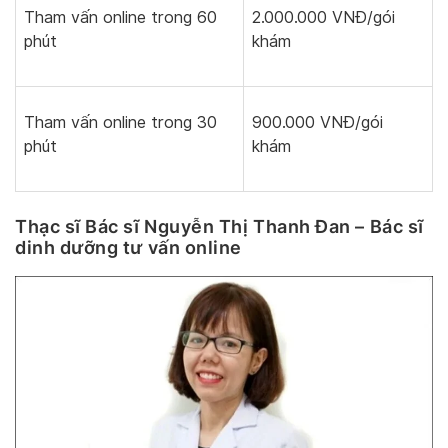
Tham vấn online trong 60
2.000.000 VNĐ/gói
phút
khám
Tham vấn online trong 30
900.000 VNĐ/gói
phút
khám
Thạc sĩ Bác sĩ Nguyễn Thị Thanh Đan – Bác sĩ
dinh dưỡng tư vấn online