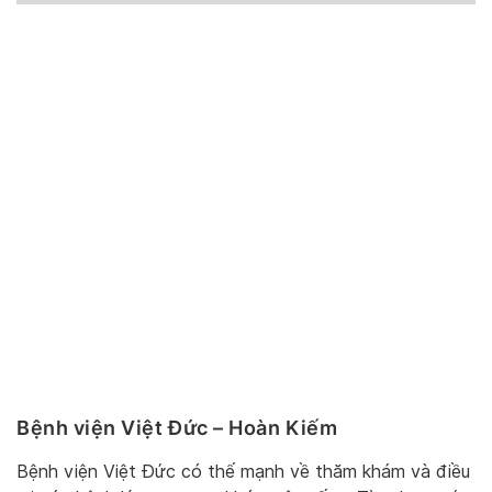
Bệnh viện Việt Đức – Hoàn Kiếm
Bệnh viện Việt Đức có thế mạnh về thăm khám và điều