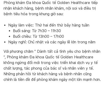
Phòng khám Đa khoa Quốc tế Golden Healthcare tiếp
nhận khách hàng, bệnh nhân khám, nội soi và điều trị
bệnh tiêu hóa trong khung giờ sau:
Ngày làm việc: Thứ hai đến thứ bảy hàng tuần
Buổi sáng: Từ 7h30 – 11h30
Buổi chiều: Từ 13h00 – 17h00
Ngày nghỉ: Chủ nhật và các ngày lễ lớn trong năm
Với phương chăm ” Dành tất cả tình yêu cho bệnh nhân
“, Phòng khám Đa khoa Quốc tế Golden Healthcare
không ngừng đổi mới trong việc triển khai dịch vụ y tế
chất lượng, tác phong của bác sĩ và nhân viên y tế.
Những phản hồi từ khách hàng và bệnh nhân cũng
chính là tiền đề để phòng khám ngày một lớn mạnh hơn.