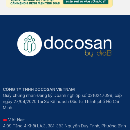
CÔNG TY TNHH DOCOSAN VIETNAM
Giấy chứng nhận Đăng ký Doanh nghiệp số 0316247099, cấp
ngày 27/04/2020 tại Sở Kế hoạch Đầu tư Thành phố Hồ Chí
Minh
Việt Nam
4.09 Tầng 4 Khối LA.3, 381-383 Nguyễn Duy Trinh, Phường Bình