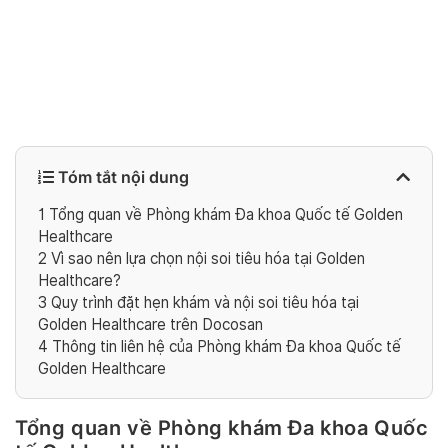
Tóm tắt nội dung
1
Tổng quan về Phòng khám Đa khoa Quốc tế Golden
Healthcare
2
Vì sao nên lựa chọn nội soi tiêu hóa tại Golden
Healthcare?
3
Quy trình đặt hẹn khám và nội soi tiêu hóa tại
Golden Healthcare trên Docosan
4
Thông tin liên hệ của Phòng khám Đa khoa Quốc tế
Golden Healthcare
Tổng quan về Phòng khám Đa khoa Quốc