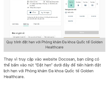
Quy trình đặt hẹn với Phòng khám Đa khoa Quốc tế Golden
Healthcare
Thay vì truy cập vào website Docosan, bạn cũng có
thể bấm vào nút “Đặt hẹn” dưới đây để tiến hành đặt
lịch hẹn với Phòng khám Đa khoa Quốc tế Golden
Healthcare.