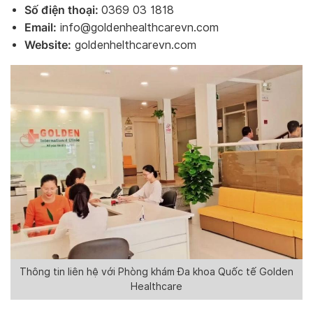
Số điện thoại:
0369 03 1818
Email:
info@goldenhealthcarevn.com
Website:
goldenhelthcarevn.com
Thông tin liên hệ với Phòng khám Đa khoa Quốc tế Golden
Healthcare