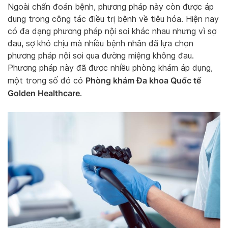
Ngoài chẩn đoán bệnh, phương pháp này còn được áp
dụng trong công tác điều trị bệnh về tiêu hóa. Hiện nay
có đa dạng phương pháp nội soi khác nhau nhưng vì sợ
đau, sợ khó chịu mà nhiều bệnh nhân đã lựa chọn
phương pháp nội soi qua đường miệng không đau.
Phương pháp này đã được nhiều phòng khám áp dụng,
Phòng khám Đa khoa Quốc tế
một trong số đó có
Golden Healthcare
.