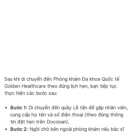
Sau khi di chuyển đến Phòng khám Đa khoa Quốc tế
Golden Healthcare theo đúng lịch hẹn, bạn tiếp tục
thực hiện các bước sau:
Bước 1:
Di chuyển đến quầy Lễ tân để gặp nhân viên,
cung cấp họ tên và số điện thoại (theo đúng thông
tin đặt hẹn trên Docosan).
Bước 2:
Ngồi chờ bên ngoài phòng khám nếu bác sĩ