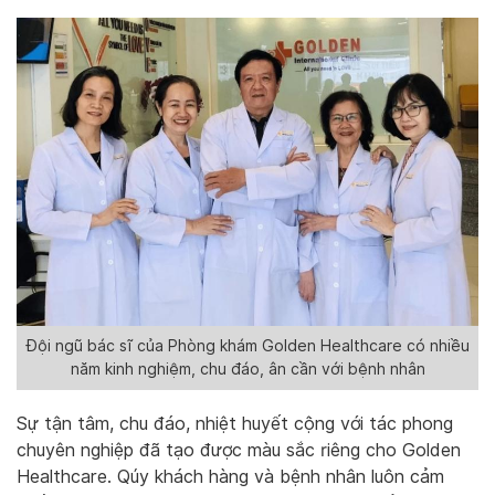
Đội ngũ bác sĩ của Phòng khám Golden Healthcare có nhiều
năm kinh nghiệm, chu đáo, ân cần với bệnh nhân
Sự tận tâm, chu đáo, nhiệt huyết cộng với tác phong
chuyên nghiệp đã tạo được màu sắc riêng cho Golden
Healthcare. Qúy khách hàng và bệnh nhân luôn cảm