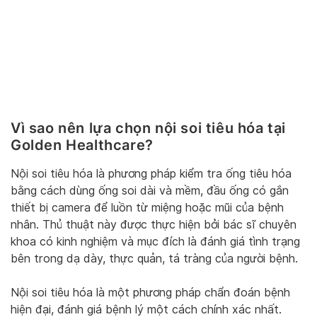
Vì sao nên lựa chọn nội soi tiêu hóa tại
Golden Healthcare?
Nội soi tiêu hóa là phương pháp kiểm tra ống tiêu hóa
bằng cách dùng ống soi dài và mềm, đầu ống có gắn
thiết bị camera để luồn từ miệng hoặc mũi của bệnh
nhân. Thủ thuật này được thực hiện bởi bác sĩ chuyên
khoa có kinh nghiệm và mục đích là đánh giá tình trạng
bên trong dạ dày, thực quản, tá tràng của người bệnh.
Nội soi tiêu hóa là một phương pháp chẩn đoán bệnh
hiện đại, đánh giá bệnh lý một cách chính xác nhất.