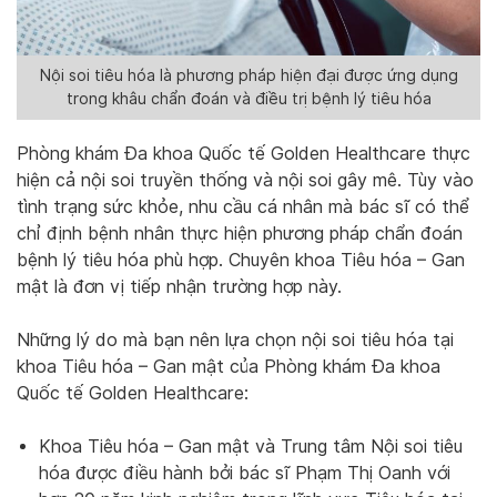
Nội soi tiêu hóa là phương pháp hiện đại được ứng dụng
trong khâu chẩn đoán và điều trị bệnh lý tiêu hóa
Phòng khám Đa khoa Quốc tế Golden Healthcare thực
hiện cả nội soi truyền thống và nội soi gây mê. Tùy vào
tình trạng sức khỏe, nhu cầu cá nhân mà bác sĩ có thể
chỉ định bệnh nhân thực hiện phương pháp chẩn đoán
bệnh lý tiêu hóa phù hợp. Chuyên khoa Tiêu hóa – Gan
mật là đơn vị tiếp nhận trường hợp này.
Những lý do mà bạn nên lựa chọn nội soi tiêu hóa tại
khoa Tiêu hóa – Gan mật của Phòng khám Đa khoa
Quốc tế Golden Healthcare:
Khoa Tiêu hóa – Gan mật và Trung tâm Nội soi tiêu
hóa được điều hành bởi bác sĩ Phạm Thị Oanh với