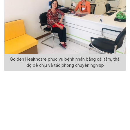
Golden Healthcare phục vụ bệnh nhân bằng cái tâm, thái
độ dễ chịu và tác phong chuyên nghiệp