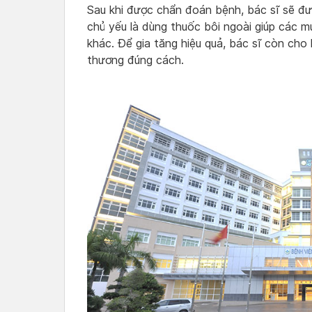
Sau khi được chẩn đoán bệnh, bác sĩ sẽ đư
chủ yếu là dùng thuốc bôi ngoài giúp các 
khác. Để gia tăng hiệu quả, bác sĩ còn cho 
thương đúng cách.