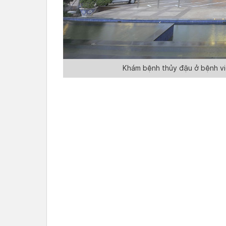
Khám bệnh thủy đậu ở bệnh vi