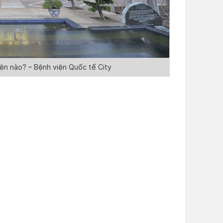
ện nào? – Bệnh viện Quốc tế City