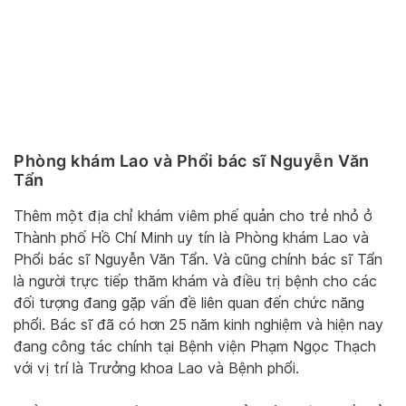
Phòng khám Lao và Phổi bác sĩ Nguyễn Văn
Tẩn
Thêm một địa chỉ khám viêm phế quản cho trẻ nhỏ ở
Thành phố Hồ Chí Minh uy tín là Phòng khám Lao và
Phổi bác sĩ Nguyễn Văn Tẩn. Và cũng chính bác sĩ Tẩn
là người trực tiếp thăm khám và điều trị bệnh cho các
đối tượng đang gặp vấn đề liên quan đến chức năng
phổi. Bác sĩ đã có hơn 25 năm kinh nghiệm và hiện nay
đang công tác chính tại Bệnh viện Phạm Ngọc Thạch
với vị trí là Trưởng khoa Lao và Bệnh phổi.