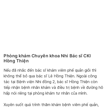
Phòng khám Chuyên khoa Nhi Bác sĩ CKI
Hồng Thiện
Nếu đã nhắc đến bác sĩ khám viêm phế quản giỏi thì
không thể bỏ qua bác sĩ Lê Hồng Thiện. Ngoài công
tác tại Bệnh viện Nhi đồng 2, bác sĩ Hồng Thiện còn
tiếp nhận bệnh nhân khám và điều trị bệnh về đường hô
hấp nói riêng tại phòng khám tư nhân của mình.
Xuyên suốt quá trình thăm khám bệnh viêm phế quản,