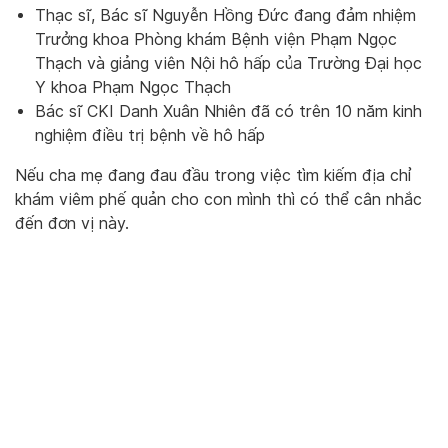
Thạc sĩ, Bác sĩ Nguyễn Hồng Đức đang đảm nhiệm
Trưởng khoa Phòng khám Bệnh viện Phạm Ngọc
Thạch và giảng viên Nội hô hấp của Trường Đại học
Y khoa Phạm Ngọc Thạch
Bác sĩ CKI Danh Xuân Nhiên đã có trên 10 năm kinh
nghiệm điều trị bệnh về hô hấp
Nếu cha mẹ đang đau đầu trong việc tìm kiếm địa chỉ
khám viêm phế quản cho con mình thì có thể cân nhắc
đến đơn vị này.