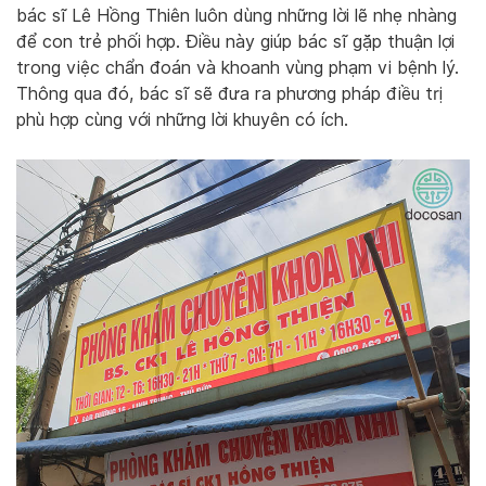
bác sĩ Lê Hồng Thiên luôn dùng những lời lẽ nhẹ nhàng
để con trẻ phối hợp. Điều này giúp bác sĩ gặp thuận lợi
trong việc chẩn đoán và khoanh vùng phạm vi bệnh lý.
Thông qua đó, bác sĩ sẽ đưa ra phương pháp điều trị
phù hợp cùng với những lời khuyên có ích.