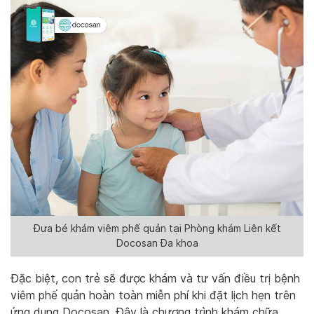
Đưa bé khám viêm phế quản tại Phòng khám Liên kết
Docosan Đa khoa
Đặc biệt, con trẻ sẽ được khám và tư vấn điều trị bệnh
viêm phế quản hoàn toàn miễn phí khi đặt lịch hẹn trên
ứng dụng Docosan. Đây là chương trình khám chữa