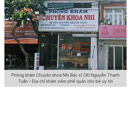
Phòng khám Chuyên khoa Nhi Bác sĩ CKI Nguyễn Thanh
Tuấn – Địa chỉ khám viêm phế quản cho bé uy tín