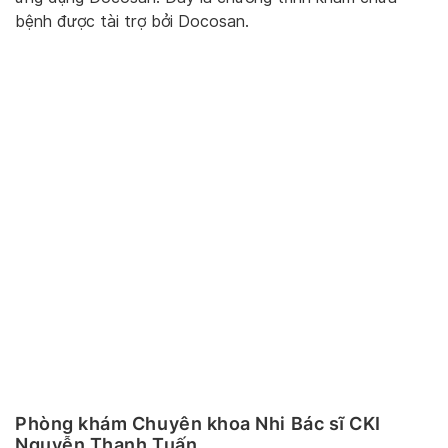
bệnh được tài trợ bởi Docosan.
Phòng khám Chuyên khoa Nhi Bác sĩ CKI
Nguyễn Thanh Tuấn