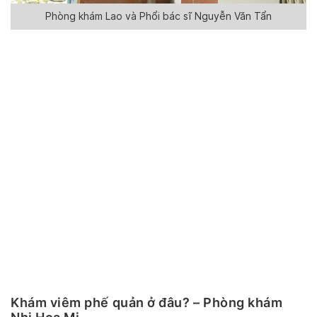
Phòng khám Lao và Phổi bác sĩ Nguyễn Văn Tẩn
Khám viêm phế quản ở đâu? – Phòng khám