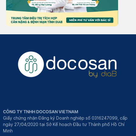
CÔNG TY TNHH DOCOSAN VIETNAM
Giấy chứng nhận Đăng ký Doanh nghiệp số 0316247099, cấp
ngày 27/04/2020 tại Sở Kế hoạch Đầu tư Thành phố Hồ Chí
Minh