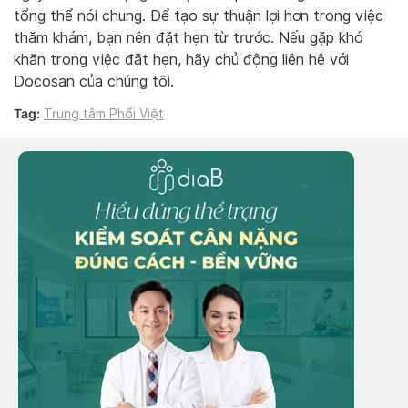
tổng thể nói chung. Để tạo sự thuận lợi hơn trong việc
thăm khám, bạn nên đặt hẹn từ trước. Nếu gặp khó
khăn trong việc đặt hẹn, hãy chủ động liên hệ với
Docosan của chúng tôi.
Tag:
Trung tâm Phổi Việt