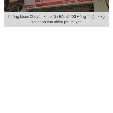
Phòng khám Chuyên khoa Nhi Bác sĩ CKI Hồng Thiện – Sự
lựa chọn của nhiều phụ huynh