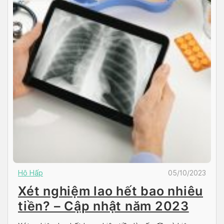
Hô Hấp
05/10/2023
Xét nghiệm lao hết bao nhiêu
tiền? – Cập nhật năm 2023