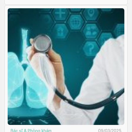
Bác sĩ & Phòng khám
09/03/2025