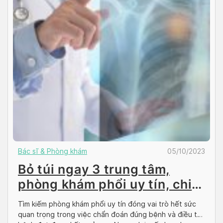
Bác sĩ & Phòng khám
05/10/2023
Bỏ túi ngay 3 trung tâm,
phòng khám phổi uy tín, chi
phí rẻ
Tìm kiếm phòng khám phổi uy tín đóng vai trò hết sức
quan trọng trong việc chẩn đoán đúng bệnh và điều trị