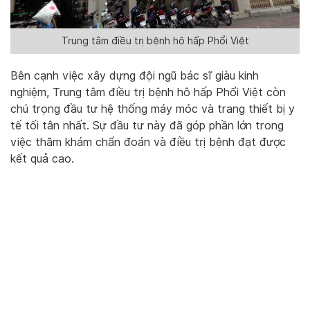
Trung tâm điều trị bệnh hô hấp Phổi Việt
Bên cạnh việc xây dựng đội ngũ bác sĩ giàu kinh
nghiệm, Trung tâm điều trị bệnh hô hấp Phổi Việt còn
chú trọng đầu tư hệ thống máy móc và trang thiết bị y
tế tối tân nhất. Sự đầu tư này đã góp phần lớn trong
việc thăm khám chẩn đoán và điều trị bệnh đạt được
kết quả cao.