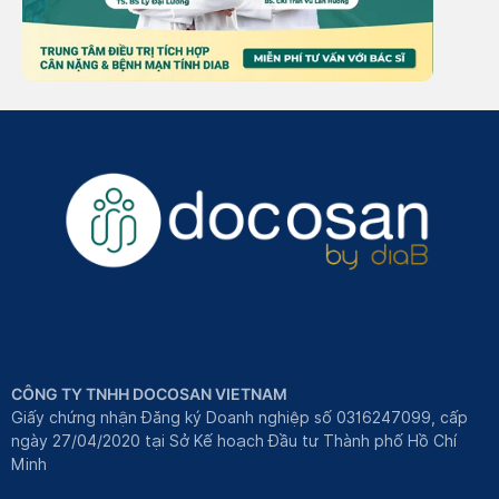
CÔNG TY TNHH DOCOSAN VIETNAM
Giấy chứng nhận Đăng ký Doanh nghiệp số 0316247099, cấp
ngày 27/04/2020 tại Sở Kế hoạch Đầu tư Thành phố Hồ Chí
Minh