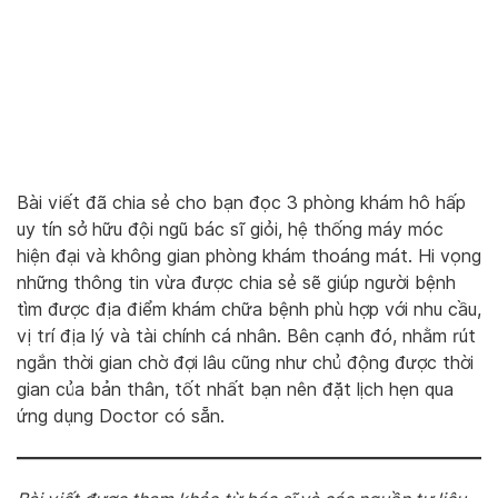
Bài viết đã chia sẻ cho bạn đọc 3 phòng khám hô hấp
uy tín sở hữu đội ngũ bác sĩ giỏi, hệ thống máy móc
hiện đại và không gian phòng khám thoáng mát. Hi vọng
những thông tin vừa được chia sẻ sẽ giúp người bệnh
tìm được địa điểm khám chữa bệnh phù hợp với nhu cầu,
vị trí địa lý và tài chính cá nhân. Bên cạnh đó, nhằm rút
ngắn thời gian chờ đợi lâu cũng như chủ động được thời
gian của bản thân, tốt nhất bạn nên đặt lịch hẹn qua
ứng dụng Doctor có sẵn.