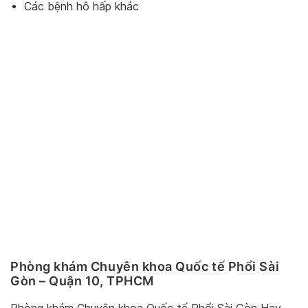
Các bệnh hô hấp khác
Phòng khám Chuyên khoa Quốc tế Phổi Sài
Gòn – Quận 10, TPHCM