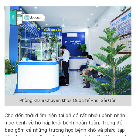
Phòng khám Chuyên khoa Quốc tế Phổi Sài Gòn
Cho đến thời điểm hiện tại đã có rất nhiều bệnh nhân
mắc bệnh về hô hấp khỏi bệnh hoàn toàn. Trong đó
bao gồm cả những trường hợp bệnh khó và phức tạp