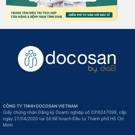
CÔNG TY TNHH DOCOSAN VIETNAM
Giấy chứng nhận Đăng ký Doanh nghiệp số 0316247099, cấp
ngày 27/04/2020 tại Sở Kế hoạch Đầu tư Thành phố Hồ Chí
Minh