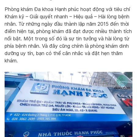
Phòng khám Đa khoa Hạnh phúc hoạt động với tiêu chí
Khám kỹ – Giải quyết nhanh – Hiệu quả – Hài lòng bệnh
nhân. Từ những ngày đầu thành lập năm 2015 đến thời
điểm hiện tại, phòng khám đã đạt được nhiều thành tích
nổi bật. Một trong số đó là sự tin tưởng và hài lòng từ
phía bệnh nhân. Và đây cũng chính là phòng khám dinh
dưỡng uy tín, bạn có thể cân nhắc và đặt hẹn thăm
khám.