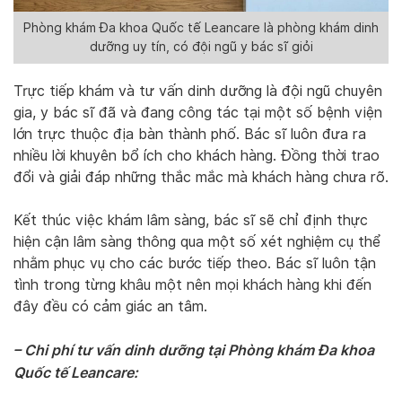
Phòng khám Đa khoa Quốc tế Leancare là phòng khám dinh
dưỡng uy tín, có đội ngũ y bác sĩ giỏi
Trực tiếp khám và tư vấn dinh dưỡng là đội ngũ chuyên
gia, y bác sĩ đã và đang công tác tại một số bệnh viện
lớn trực thuộc địa bàn thành phố. Bác sĩ luôn đưa ra
nhiều lời khuyên bổ ích cho khách hàng. Đồng thời trao
đổi và giải đáp những thắc mắc mà khách hàng chưa rõ.
Kết thúc việc khám lâm sàng, bác sĩ sẽ chỉ định thực
hiện cận lâm sàng thông qua một số xét nghiệm cụ thể
nhằm phục vụ cho các bước tiếp theo. Bác sĩ luôn tận
tình trong từng khâu một nên mọi khách hàng khi đến
đây đều có cảm giác an tâm.
– Chi phí tư vấn dinh dưỡng tại Phòng khám Đa khoa
Quốc tế Leancare: