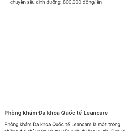
chuyên sâu dinh dưỡng: 800.000 đồng/lần
Phòng khám Đa khoa Quốc tế Leancare
Phòng khám Đa khoa Quốc tế Leancare là một trong