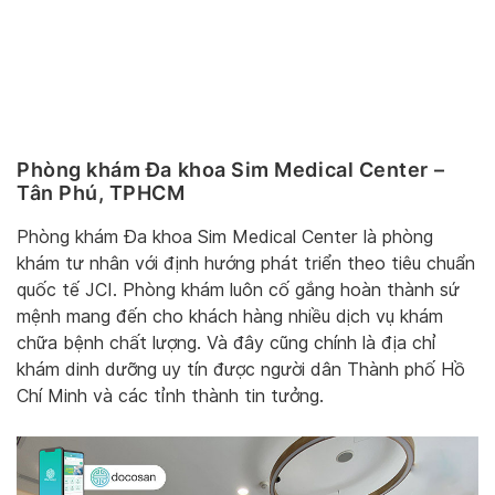
Phòng khám Đa khoa Sim Medical Center –
Tân Phú, TPHCM
Phòng khám Đa khoa Sim Medical Center là phòng
khám tư nhân với định hướng phát triển theo tiêu chuẩn
quốc tế JCI. Phòng khám luôn cố gắng hoàn thành sứ
mệnh mang đến cho khách hàng nhiều dịch vụ khám
chữa bệnh chất lượng. Và đây cũng chính là địa chỉ
khám dinh dưỡng uy tín được người dân Thành phố Hồ
Chí Minh và các tỉnh thành tin tưởng.