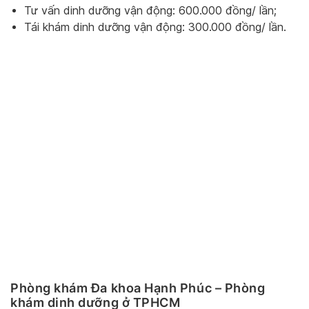
Tư vấn dinh dưỡng vận động: 600.000 đồng/ lần;
Tái khám dinh dưỡng vận động: 300.000 đồng/ lần.
Phòng khám Đa khoa Hạnh Phúc – Phòng
khám dinh dưỡng ở TPHCM