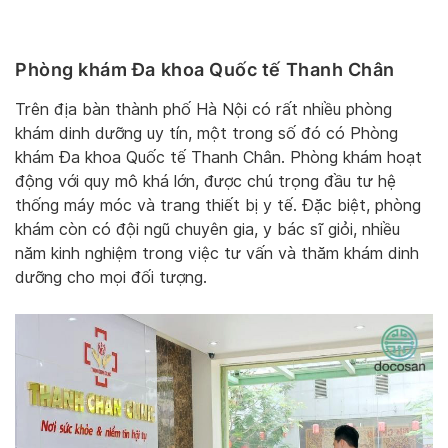
Phòng khám Đa khoa Quốc tế Thanh Chân
Trên địa bàn thành phố Hà Nội có rất nhiều phòng
khám dinh dưỡng uy tín, một trong số đó có Phòng
khám Đa khoa Quốc tế Thanh Chân. Phòng khám hoạt
động với quy mô khá lớn, được chú trọng đầu tư hệ
thống máy móc và trang thiết bị y tế. Đặc biệt, phòng
khám còn có đội ngũ chuyên gia, y bác sĩ giỏi, nhiều
năm kinh nghiệm trong việc tư vấn và thăm khám dinh
dưỡng cho mọi đối tượng.