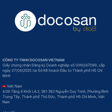
CÔNG TY TNHH DOCOSAN VIETNAM
Giấy chứng nhận Đăng ký Doanh nghiệp số 0316247099, cấp
ngày 27/04/2020 tại Sở Kế hoạch Đầu tư Thành phố Hồ Chí
Minh
Việt Nam
4.09 Tầng 4 Khối LA.3, 381-383 Nguyễn Duy Trinh, Phường Bình
Trưng Tây, Thành phố Thủ Đức, Thành phố Hồ Chí Minh, Việt
Nam