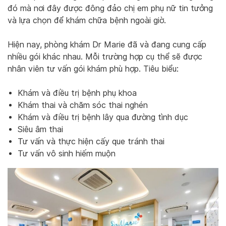
đó mà nơi đây được đông đảo chị em phụ nữ tin tưởng
và lựa chọn để khám chữa bệnh ngoài giờ.
Hiện nay, phòng khám Dr Marie đã và đang cung cấp
nhiều gói khác nhau. Mỗi trường hợp cụ thể sẽ được
nhân viên tư vấn gói khám phù hợp. Tiêu biểu:
Khám và điều trị bệnh phụ khoa
Khám thai và chăm sóc thai nghén
Khám và điều trị bệnh lây qua đường tình dục
Siêu âm thai
Tư vấn và thực hiện cấy que tránh thai
Tư vấn vô sinh hiếm muộn