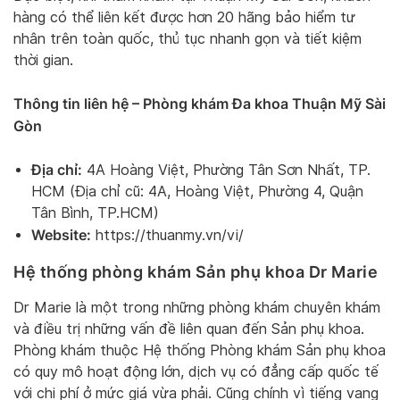
hàng có thể liên kết được hơn 20 hãng bảo hiểm tư
nhân trên toàn quốc, thủ tục nhanh gọn và tiết kiệm
thời gian.
Thông tin liên hệ – Phòng khám Đa khoa Thuận Mỹ Sài
Gòn
Địa chỉ:
4A Hoàng Việt, Phường Tân Sơn Nhất, TP.
HCM (Địa chỉ cũ: 4A, Hoàng Việt, Phường 4, Quận
Tân Bình, TP.HCM)
Website:
https://thuanmy.vn/vi/
Hệ thống phòng khám Sản phụ khoa Dr Marie
Dr Marie là một trong những phòng khám chuyên khám
và điều trị những vấn đề liên quan đến Sản phụ khoa.
Phòng khám thuộc Hệ thống Phòng khám Sản phụ khoa
có quy mô hoạt động lớn, dịch vụ có đẳng cấp quốc tế
với chi phí ở mức giá vừa phải. Cũng chính vì tiếng vang