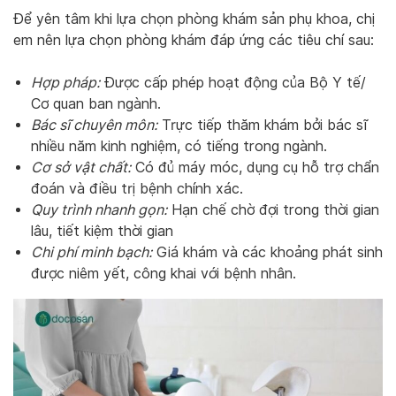
Để yên tâm khi lựa chọn phòng khám sản phụ khoa, chị
em nên lựa chọn phòng khám đáp ứng các tiêu chí sau:
Hợp pháp:
Được cấp phép hoạt động của Bộ Y tế/
Cơ quan ban ngành.
Bác sĩ chuyên môn:
Trực tiếp thăm khám bởi bác sĩ
nhiều năm kinh nghiệm, có tiếng trong ngành.
Cơ sở vật chất:
Có đủ máy móc, dụng cụ hỗ trợ chẩn
đoán và điều trị bệnh chính xác.
Quy trình nhanh gọn:
Hạn chế chờ đợi trong thời gian
lâu, tiết kiệm thời gian
Chi phí minh bạch:
Giá khám và các khoảng phát sinh
được niêm yết, công khai với bệnh nhân.