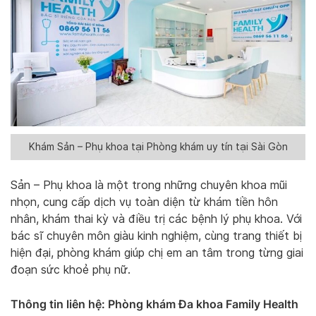
Khám Sản – Phụ khoa tại Phòng khám uy tín tại Sài Gòn
Sản – Phụ khoa là một trong những chuyên khoa mũi
nhọn, cung cấp dịch vụ toàn diện từ khám tiền hôn
nhân, khám thai kỳ và điều trị các bệnh lý phụ khoa. Với
bác sĩ chuyên môn giàu kinh nghiệm, cùng trang thiết bị
hiện đại, phòng khám giúp chị em an tâm trong từng giai
đoạn sức khoẻ phụ nữ.
Thông tin liên hệ: Phòng khám Đa khoa Family Health