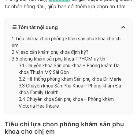
tư nhân hàng đầu, giúp bạn có thêm lựa chọn an tâm.
Tóm tắt nội dung
1
Tiêu chí lựa chọn phòng khám sản phụ khoa cho chị
em
2
Vì sao cần khám phụ khoa định kỳ?
3
5 phòng khám sản phụ khoa TPHCM uy tín
3.1
Chuyên khoa Sản phụ khoa – Phòng khám Đa
khoa Thuận Mỹ Sài Gòn
3.2
Hệ thống phòng khám Sản phụ khoa Dr Marie
3.3
Chuyên khoa Sản Phụ Khoa – Phòng khám Đa
khoa Family Health
3.4
Chuyên khoa Sản phụ khoa – Phòng khám
Victoria Healthcare
Tiêu chí lựa chọn phòng khám sản phụ
khoa cho chị em