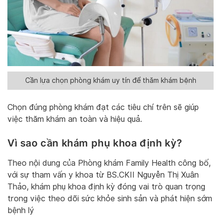
Cần lựa chọn phòng khám uy tín để thăm khám bệnh
Chọn đúng phòng khám đạt các tiêu chí trên sẽ giúp
việc thăm khám an toàn và hiệu quả.
Vì sao cần khám phụ khoa định kỳ?
Theo nội dung của Phòng khám Family Health công bố,
với sự tham vấn y khoa từ BS.CKII Nguyễn Thị Xuân
Thảo, khám phụ khoa định kỳ đóng vai trò quan trọng
trong việc theo dõi sức khỏe sinh sản và phát hiện sớm
bệnh lý