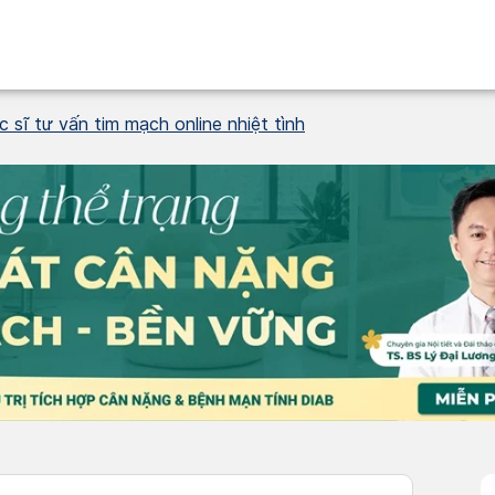
 sĩ tư vấn tim mạch online nhiệt tình