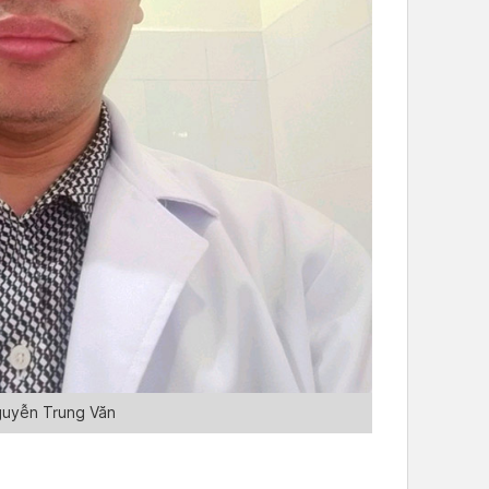
guyễn Trung Văn