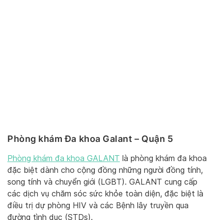
Phòng khám Đa khoa Galant – Quận 5
Phòng khám đa khoa GALANT
là phòng khám đa khoa
đặc biệt dành cho cộng đồng những người đồng tính,
song tính và chuyển giới (LGBT). GALANT cung cấp
các dịch vụ chăm sóc sức khỏe toàn diện, đặc biệt là
điều trị dự phòng HIV và các Bệnh lây truyền qua
đường tình dục (STDs).