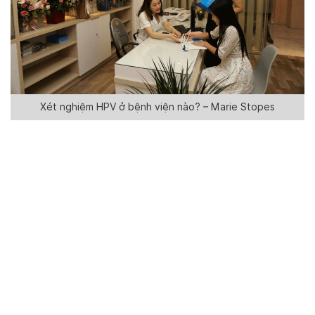
Xét nghiệm HPV ở bệnh viện nào? – Marie Stopes