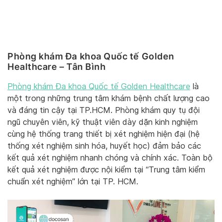
Phòng khám Đa khoa Quốc tế Golden
Healthcare – Tân Bình
Phòng khám Đa khoa Quốc tế Golden Healthcare
là
một trong những trung tâm khám bệnh chất lượng cao
và đáng tin cậy tại TP.HCM. Phòng khám quy tụ đội
ngũ chuyên viên, kỹ thuật viên dày dặn kinh nghiệm
cùng hệ thống trang thiết bị xét nghiệm hiện đại (hệ
thống xét nghiệm sinh hóa, huyết học) đảm bảo các
kết quả xét nghiệm nhanh chóng và chính xác. Toàn bộ
kết quả xét nghiệm được nội kiểm tại “Trung tâm kiểm
chuẩn xét nghiệm” lớn tại TP. HCM.