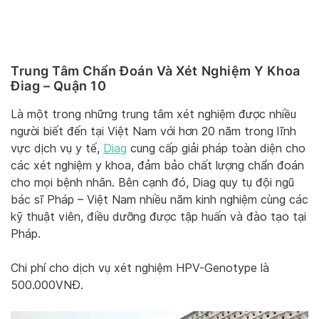
Trung Tâm Chẩn Đoán Và Xét Nghiệm Y Khoa
Điag – Quận 10
Là một trong những trung tâm xét nghiệm được nhiều
người biết đến tại Việt Nam với hơn 20 năm trong lĩnh
vực dịch vụ y tế,
Diag
cung cấp giải pháp toàn diện cho
các xét nghiệm y khoa, đảm bảo chất lượng chẩn đoán
cho mọi bệnh nhân. Bên cạnh đó, Diag quy tụ đội ngũ
bác sĩ Pháp – Việt Nam nhiều năm kinh nghiệm cùng các
kỹ thuật viên, điều dưỡng được tập huấn và đào tạo tại
Pháp.
Chi phí cho dịch vụ xét nghiệm HPV-Genotype là
500.000VNĐ.