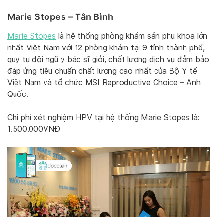
Marie Stopes – Tân Bình
Marie Stopes
là hệ thống phòng khám sản phụ khoa lớn
nhất Việt Nam với 12 phòng khám tại 9 tỉnh thành phố,
quy tụ đội ngũ y bác sĩ giỏi, chất lượng dịch vụ đảm bảo
đáp ứng tiêu chuẩn chất lượng cao nhất của Bộ Y tế
Việt Nam và tổ chức MSI Reproductive Choice – Anh
Quốc.
Chi phí xét nghiệm HPV tại hệ thống Marie Stopes là:
1.500.000VNĐ