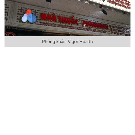
Phòng khám Vigor Health