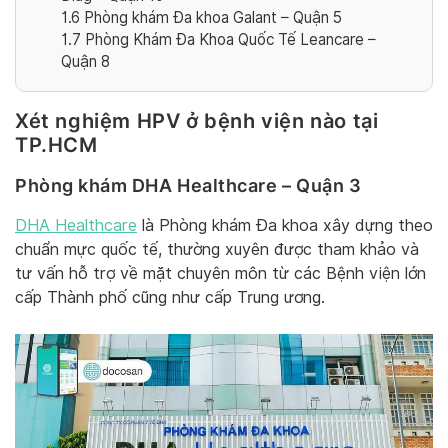
1.6
Phòng khám Đa khoa Galant – Quận 5
1.7
Phòng Khám Đa Khoa Quốc Tế Leancare –
Quận 8
Xét nghiệm HPV ở bệnh viện nào tại
TP.HCM
Phòng khám DHA Healthcare – Quận 3
DHA Healthcare
là Phòng khám Đa khoa xây dựng theo
chuẩn mực quốc tế, thường xuyên được tham khảo và
tư vấn hỗ trợ về mặt chuyên môn từ các Bệnh viện lớn
cấp Thành phố cũng như cấp Trung ương.