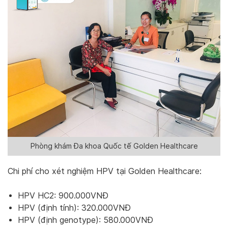
Phòng khám Đa khoa Quốc tế Golden Healthcare
Chi phí cho xét nghiệm HPV tại Golden Healthcare:
HPV HC2: 900.000VNĐ
HPV (định tính): 320.000VNĐ
HPV (định genotype): 580.000VNĐ