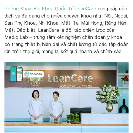
Phòng Khám Đa Khoa Quốc Tế LeanCare
cung cấp các
dịch vụ đa dạng cho nhiều chuyên khoa như: Nội, Ngoại,
Sản Phụ Khoa, Nhi Khoa, Mắt, Tai Mũi Họng, Răng Hàm
Mặt. Đặc biệt, LeanCare là đối tác chiến lược của
Medic Lab – trung tâm xét nghiệm chẩn đoán y khoa
có trang thiết bị hiện đại và chất lượng từ các tập đoàn
lớn trên thế giới, mang lại kết quả nhanh và chính xác.