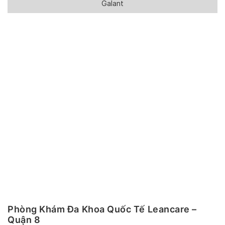
Galant
Phòng Khám Đa Khoa Quốc Tế Leancare –
Quận 8