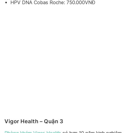
HPV DNA Cobas Roche: 750.000VNĐ
Vigor Health – Quận 3