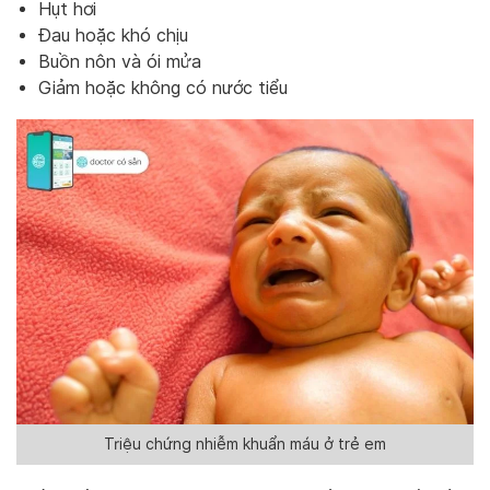
Hụt hơi
Đau hoặc khó chịu
Buồn nôn và ói mửa
Giảm hoặc không có nước tiểu
Triệu chứng nhiễm khuẩn máu ở trẻ em