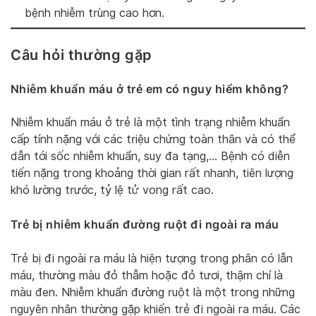
bệnh nhiễm trùng cao hơn.
Câu hỏi thường gặp
Nhiễm khuẩn máu ở trẻ em có nguy hiểm không?
Nhiễm khuẩn máu ở trẻ là một tình trạng nhiễm khuẩn
cấp tính nặng với các triệu chứng toàn thân và có thể
dẫn tới sốc nhiễm khuẩn, suy đa tạng,… Bệnh có diễn
tiến nặng trong khoảng thời gian rất nhanh, tiên lượng
khó lường trước, tỷ lệ tử vong rất cao.
Trẻ bị nhiễm khuẩn đường ruột đi ngoài ra máu
Trẻ bị đi ngoài ra máu là hiện tượng trong phân có lẫn
máu, thường màu đỏ thẫm hoặc đỏ tươi, thậm chí là
màu đen. Nhiễm khuẩn đường ruột là một trong những
nguyên nhân thường gặp khiến trẻ đi ngoài ra máu. Các