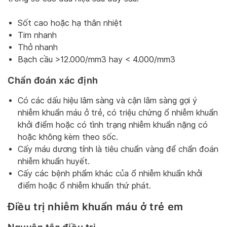
Sốt cao hoặc hạ thân nhiệt
Tim nhanh
Thở nhanh
Bạch cầu >12.000/mm3 hay < 4.000/mm3
Chẩn đoán xác định
Có các dấu hiệu lâm sàng và cận lâm sàng gợi ý
nhiễm khuẩn máu ở trẻ, có triệu chứng ổ nhiễm khuẩn
khởi điểm hoặc có tình trạng nhiễm khuẩn nặng có
hoặc không kèm theo sốc.
Cấy máu dương tính là tiêu chuẩn vàng để chẩn đoán
nhiễm khuẩn huyết.
Cấy các bệnh phẩm khác của ổ nhiễm khuẩn khởi
điểm hoặc ổ nhiễm khuẩn thứ phát.
Điều trị nhiễm khuẩn máu ở trẻ em