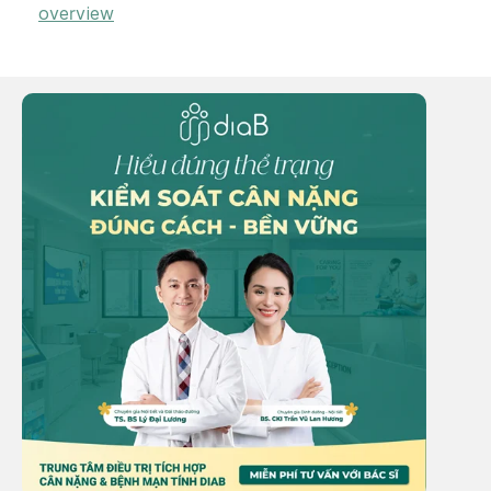
overview