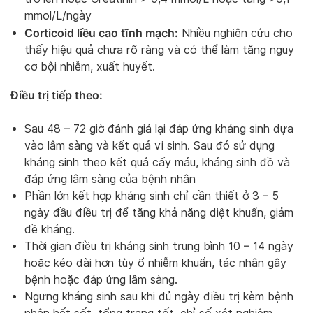
mmol/L/ngày
Corticoid liều cao tĩnh mạch:
Nhiều nghiên cứu cho
thấy hiệu quả chưa rõ ràng và có thể làm tăng nguy
cơ bội nhiễm, xuất huyết.
Điều trị tiếp theo:
Sau 48 – 72 giờ đánh giá lại đáp ứng kháng sinh dựa
vào lâm sàng và kết quả vi sinh. Sau đó sử dụng
kháng sinh theo kết quả cấy máu, kháng sinh đồ và
đáp ứng lâm sàng của bệnh nhân
Phần lớn kết hợp kháng sinh chỉ cần thiết ở 3 – 5
ngày đầu điều trị để tăng khả năng diệt khuẩn, giảm
đề kháng.
Thời gian điều trị kháng sinh trung bình 10 – 14 ngày
hoặc kéo dài hơn tùy ổ nhiễm khuẩn, tác nhân gây
bệnh hoặc đáp ứng lâm sàng.
Ngưng kháng sinh sau khi đủ ngày điều trị kèm bệnh