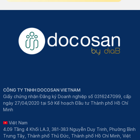
CÔNG TY TNHH DOCOSAN VIETNAM
Giấy chứng nhận Đăng ký Doanh nghiệp số 0316247099, cấp
ngày 27/04/2020 tại Sở Kế hoạch Đầu tư Thành phố Hồ Chí
Minh
Việt Nam
4.09 Tầng 4 Khối LA.3, 381-383 Nguyễn Duy Trinh, Phường Bình
Trưng Tây, Thành phố Thủ Đức, Thành phố Hồ Chí Minh, Việt