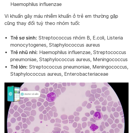
Haemophilus influenzae
Vi khuẩn gây máu nhiễm khuẩn ở trẻ em thường gặp
cũng thay đổi tuỳ theo nhóm tuổi:
Trẻ sơ sinh:
Streptococcus nhóm B, E.coli, Listeria
monocytogenes, Staphylococcus aureus
Trẻ nhũ nhi:
Haemophilus influenzae, Streptococcus
pneumoniae, Staphylococcus aureus, Meningococcus
Trẻ lớn:
Streptococcus pneumoniae, Meningococcus,
Staphylococcus aureus, Enterobacteriaceae