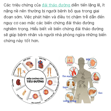
Các triệu chứng của
đái tháo đường
diễn tiến lặng lẽ, ít
nặng nề nên thường bị người bệnh bỏ qua trong giai
đoạn sớm. Việc phát hiện và điều trị chậm trễ dẫn đến
nguy cơ cao mắc các biến chứng đái tháo đường
nghiêm trọng. Hiểu biết về biến chứng đái tháo đường
sẽ giúp bệnh nhân và người nhà phòng ngừa những biến
chứng này tốt hơn.