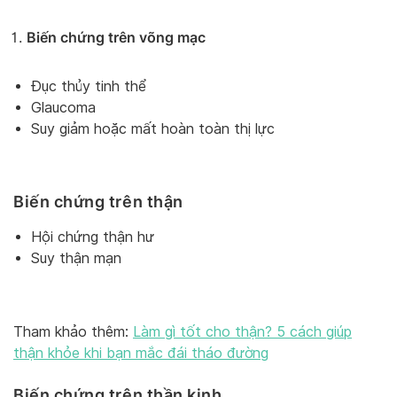
Biến chứng trên võng mạc
Đục thủy tinh thể
Glaucoma
Suy giảm hoặc mất hoàn toàn thị lực
Biến chứng trên thận
Hội chứng thận hư
Suy thận mạn
Tham khảo thêm:
Làm gì tốt cho thận? 5 cách giúp
thận khỏe khi bạn mắc đái tháo đường
Biến chứng trên thần kinh