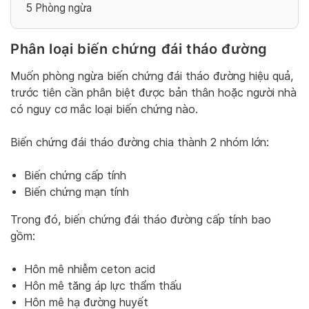
5
Phòng ngừa
Phân loại biến chứng đái tháo đường
Muốn phòng ngừa biến chứng đái tháo đường hiệu quả,
trước tiên cần phân biệt được bản thân hoặc người nhà
có nguy cơ mắc loại biến chứng nào.
Biến chứng đái tháo đường chia thành 2 nhóm lớn:
Biến chứng cấp tính
Biến chứng mạn tính
Trong đó, biến chứng đái tháo đường cấp tính bao
gồm:
Hôn mê nhiễm ceton acid
Hôn mê tăng áp lực thẩm thấu
Hôn mê hạ đường huyết