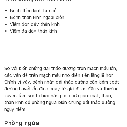
Bệnh thần kinh tự chủ
Bệnh thần kinh ngoại biên
Viêm đơn dây thần kinh
Viêm đa dây thần kinh
.
So với biến chứng đái tháo đường trên mạch máu lớn,
các vấn đề trên mạch máu nhỏ diễn tiến lặng lẽ hơn.
Chính vì vậy, bệnh nhân đái tháo đường cần kiểm soát
đường huyết ổn định ngay từ giai đoạn đầu và thường
xuyên tầm soát chức năng các cơ quan: mắt, thận,
thần kinh để phòng ngừa biến chứng đái tháo đường
nguy hiểm.
Phòng ngừa