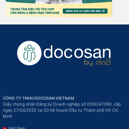
CÔNG TY TNHH DOCOSAN VIETNAM
Giấy chứng nhận Đăng ký Doanh nghiệp số 0316247099, cấp
ngày 27/04/2020 tại Sở Kế hoạch Đầu tư Thành phố Hồ Chí
Minh
Việt Nam