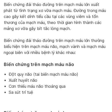
Biến chứng đái tháo đường trên mạch máu lớn xuất
phát từ tình trạng xơ vữa mạch máu. Đường trong máu
cao gây kết dính tiểu cầu tại các vùng viêm và tổn
thương của mạch máu, theo thời gian hình thành các
mảng xơ vữa gây bít tắc lòng mạch.
Biến chứng đái tháo đường trên mạch máu lớn thường
biểu hiện trên mạch máu não, mạch vành và mạch máu
ngoại biên với nhiều bệnh lý khác nhau:
Biến chứng trên mạch máu não
Đột quỵ não (tai biến mạch máu não)
Xuất huyết não
Cơn thiếu máu não thoáng qua
Sa sút trí tuệ