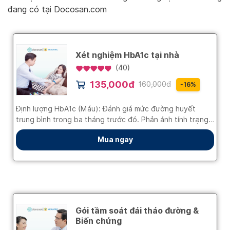
đang có tại Docosan.com