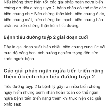
Nếu không thực hiện tốt các giải pháp ngăn ngừa biến
chứng do tiểu đường tuýp 2, bệnh nhân có thể mắc các
biến chứng như: Biến chứng thần kinh, biến chứng ở da,
biến chứng mắt, biến chứng tim mạch, biến chứng bàn
chân và biến chứng thận kèm tiểu đường.
Bệnh tiểu đường tuýp 2 giai đoạn cuối
Đây là giai đoạn xuất hiện nhiều biến chứng cùng lúc với
mức độ nặng hơn, ảnh hưởng nghiêm trọng đến sức
khỏe người bệnh.
Các giải pháp ngăn ngừa tiến triển nặng
thêm ở bệnh nhân tiểu đường tuýp 2
Tiểu đường tuýp 2 là bệnh lý gây ra nhiều biến chứng
nguy hiểm nhưng bệnh nhân hoàn toàn có thể ngăn
ngừa bệnh tiến triển nặng thêm khi thực hiện các giải
pháp sau: