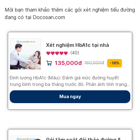
Mời bạn tham khảo thêm các gói xét nghiệm tiểu đường
đang có tại Docosan.com