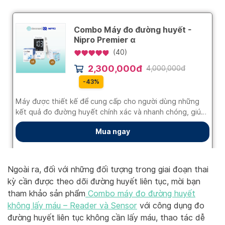
Ngoài ra, đối với những đối tượng trong giai đoạn thai
kỳ cần được theo dõi đường huyết liên tục, mời bạn
tham khảo sản phẩm
Combo máy đo đường huyết
không lấy máu – Reader và Sensor
với công dụng đo
đường huyết liên tục không cần lấy máu, thao tác dễ