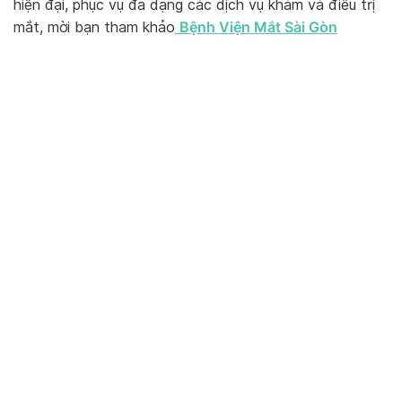
hiện đại, phục vụ đa dạng các dịch vụ khám và điều trị
Bệnh Viện Mắt Sài Gòn
mắt, mời bạn tham khảo