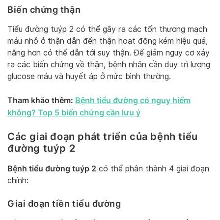
Biến chứng thận
Tiểu đường tuýp 2 có thể gây ra các tổn thương mạch
máu nhỏ ở thận dẫn đến thận hoạt động kém hiệu quả,
nặng hơn có thể dẫn tới suy thận. Để giảm nguy cơ xảy
ra các biến chứng về thận, bệnh nhân cần duy trì lượng
glucose máu và huyết áp ở mức bình thường.
Tham khảo thêm:
Bệnh tiểu đường có nguy hiểm
không? Top 5 biến chứng cần lưu ý
Các giai đoạn phát triển của bệnh tiểu
đường tuýp 2
Bệnh tiểu đường tuýp 2
có thể phân thành 4 giai đoạn
chính:
Giai đoạn tiền tiểu đường