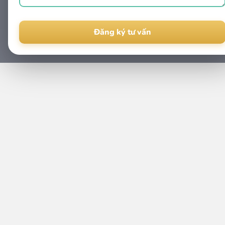
Alternative: