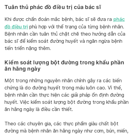
Tuân thủ phác đồ điều trị của bác sĩ
phác
Khi được chẩn đoán mắc bệnh, bác sĩ sẽ đưa ra
đồ điều trị
phù hợp với thể trạng của từng bệnh nhân.
Bệnh nhân cần tuân thủ chặt chẽ theo hướng dẫn của
bác sĩ để kiểm soát đường huyết và ngăn ngừa bệnh
tiến triển nặng thêm.
Kiểm soát lượng bột đường trong khẩu phần
ăn hằng ngày
Một trong những nguyên nhân chính gây ra các biến
chứng là do đường huyết trong máu luôn cao. Vì thế,
bệnh nhân cần thực hiện các giải pháp ổn định đường
huyết. Việc kiểm soát lượng bột đường trong khẩu phần
ăn hằng ngày là điều cần thiết.
Theo các chuyên gia, các thực phẩm giàu chất bột
đường mà bệnh nhân ăn hằng ngày như cơm, bún, miến,