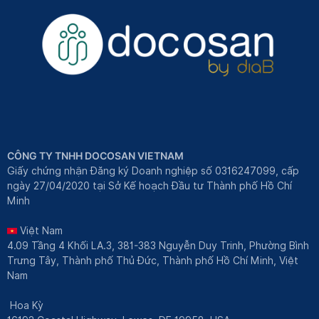
CÔNG TY TNHH DOCOSAN VIETNAM
Giấy chứng nhận Đăng ký Doanh nghiệp số 0316247099, cấp
ngày 27/04/2020 tại Sở Kế hoạch Đầu tư Thành phố Hồ Chí
Minh
Việt Nam
4.09 Tầng 4 Khối LA.3, 381-383 Nguyễn Duy Trinh, Phường Bình
Trưng Tây, Thành phố Thủ Đức, Thành phố Hồ Chí Minh, Việt
Nam
Hoa Kỳ