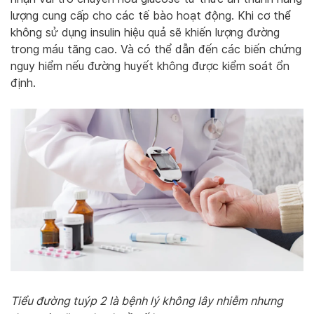
lượng cung cấp cho các tế bào hoạt động. Khi cơ thể
không sử dụng insulin hiệu quả sẽ khiến lượng đường
trong máu tăng cao. Và có thể dẫn đến các biến chứng
nguy hiểm nếu đường huyết không được kiểm soát ổn
định.
Tiểu đường tuýp 2 là bệnh lý không lây nhiễm nhưng