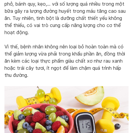
phở, bánh quy, kẹo,… với số lượng quá nhiều trong một
bữa gây ra lượng đường huyết trong máu tăng cao sau
ăn. Tuy nhiên, tinh bột là dưỡng chất thiết yếu không
thể thiếu, có vai trò cung cấp năng lượng cho cơ thể
hoạt động.
Vì thế, bệnh nhân không nên loại bỏ hoàn toàn mà có
thể giảm lượng vừa phải trong khẩu phần ăn, đồng thời
ăn kèm các loại thực phẩm giàu chất xơ như rau xanh
hoặc trái cây tươi, ít ngọt để làm chậm quá trình hấp
thu đường.