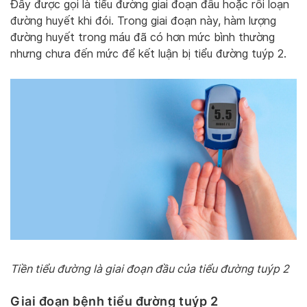
Đây được gọi là tiểu đường giai đoạn đầu hoặc rối loạn
đường huyết khi đói. Trong giai đoạn này, hàm lượng
đường huyết trong máu đã có hơn mức bình thường
nhưng chưa đến mức để kết luận bị tiểu đường tuýp 2.
Tiền tiểu đường là giai đoạn đầu của tiểu đường tuýp 2
Giai đoạn bệnh tiểu đường tuýp 2