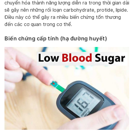
chuyển hóa thành năng lượng diễn ra trong thời gian dài
sẽ gây nên những rối loạn carbohydrate, protide, lipide.
Điều này có thể gây ra nhiều biến chứng tổn thương
đến các cơ quan trong cơ thể.
Biến chứng cấp tính (hạ đường huyết)