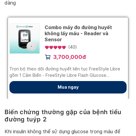
dàng
Biến chứng thường gặp của bệnh tiểu
đường tuýp 2
Khi insulin không thể sử dụng glucose trong máu để