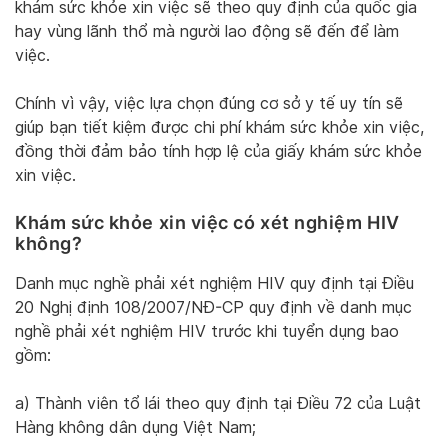
khám sức khỏe xin việc sẽ theo quy định của quốc gia
hay vùng lãnh thổ mà người lao động sẽ đến để làm
việc.
Chính vì vậy, việc lựa chọn đúng cơ sở y tế uy tín sẽ
giúp bạn tiết kiệm được chi phí khám sức khỏe xin việc,
đồng thời đảm bảo tính hợp lệ của giấy khám sức khỏe
xin việc.
Khám sức khỏe xin việc có xét nghiệm HIV
không?
Danh mục nghề phải xét nghiệm HIV quy định tại Điều
20 Nghị định 108/2007/NĐ-CP quy định về danh mục
nghề phải xét nghiệm HIV trước khi tuyển dụng bao
gồm:
a) Thành viên tổ lái theo quy định tại Điều 72 của Luật
Hàng không dân dụng Việt Nam;