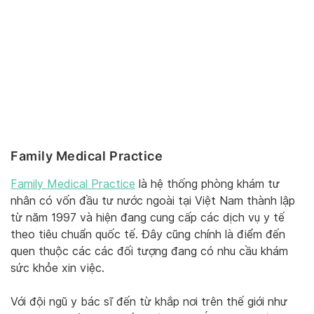
Family Medical Practice
Family Medical Practice
là hệ thống phòng khám tư
nhân có vốn đầu tư nước ngoài tại Việt Nam thành lập
từ năm 1997 và hiện đang cung cấp các dịch vụ y tế
theo tiêu chuẩn quốc tế. Đây cũng chính là điểm đến
quen thuộc các các đối tượng đang có nhu cầu khám
sức khỏe xin việc.
Với đội ngũ y bác sĩ đến từ khắp nơi trên thế giới như