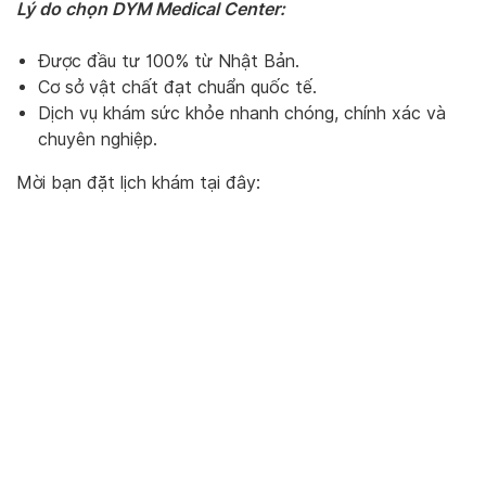
Lý do chọn DYM Medical Center:
Được đầu tư 100% từ Nhật Bản.
Cơ sở vật chất đạt chuẩn quốc tế.
Dịch vụ khám sức khỏe nhanh chóng, chính xác và
chuyên nghiệp.
Mời bạn đặt lịch khám tại đây: