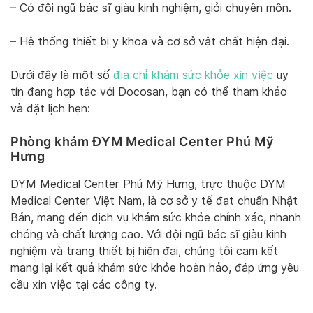
– Có đội ngũ bác sĩ giàu kinh nghiệm, giỏi chuyên môn.
– Hệ thống thiết bị y khoa và cơ sở vật chất hiện đại.
Dưới đây là một số
địa chỉ khám sức khỏe xin việc
uy
tín đang hợp tác với Docosan, bạn có thể tham khảo
và đặt lịch hẹn:
Phòng khám ĐYM Medical Center Phú Mỹ
Hưng
DYM Medical Center Phú Mỹ Hưng, trực thuộc DYM
Medical Center Việt Nam, là cơ sở y tế đạt chuẩn Nhật
Bản, mang đến dịch vụ khám sức khỏe chính xác, nhanh
chóng và chất lượng cao. Với đội ngũ bác sĩ giàu kinh
nghiệm và trang thiết bị hiện đại, chúng tôi cam kết
mang lại kết quả khám sức khỏe hoàn hảo, đáp ứng yêu
cầu xin việc tại các công ty.