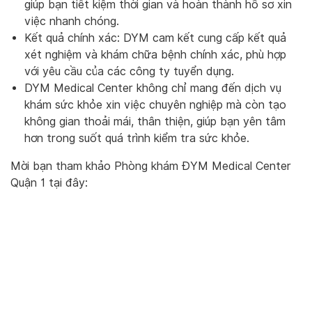
giúp bạn tiết kiệm thời gian và hoàn thành hồ sơ xin
việc nhanh chóng.
Kết quả chính xác: DYM cam kết cung cấp kết quả
xét nghiệm và khám chữa bệnh chính xác, phù hợp
với yêu cầu của các công ty tuyển dụng.
DYM Medical Center không chỉ mang đến dịch vụ
khám sức khỏe xin việc chuyên nghiệp mà còn tạo
không gian thoải mái, thân thiện, giúp bạn yên tâm
hơn trong suốt quá trình kiểm tra sức khỏe.
Mời bạn tham khảo Phòng khám ĐYM Medical Center
Quận 1 tại đây: