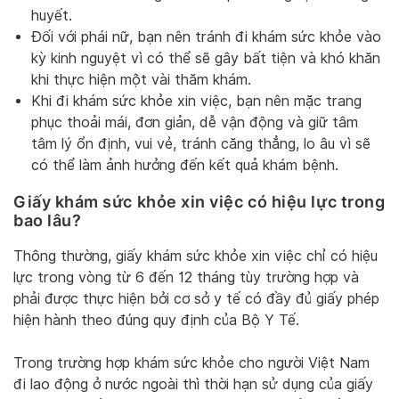
huyết.
Đối với phái nữ, bạn nên tránh đi khám sức khỏe vào
kỳ kinh nguyệt vì có thể sẽ gây bất tiện và khó khăn
khi thực hiện một vài thăm khám.
Khi đi khám sức khỏe xin việc, bạn nên mặc trang
phục thoải mái, đơn giản, dễ vận động và giữ tâm
tâm lý ổn định, vui vẻ, tránh căng thẳng, lo âu vì sẽ
có thể làm ảnh hưởng đến kết quả khám bệnh.
Giấy khám sức khỏe xin việc có hiệu lực trong
bao lâu?
Thông thường, giấy khám sức khỏe xin việc chỉ có hiệu
lực trong vòng từ 6 đến 12 tháng tùy trường hợp và
phải được thực hiện bởi cơ sở y tế có đầy đủ giấy phép
hiện hành theo đúng quy định của Bộ Y Tế.
Trong trường hợp khám sức khỏe cho người Việt Nam
đi lao động ở nước ngoài thì thời hạn sử dụng của giấy