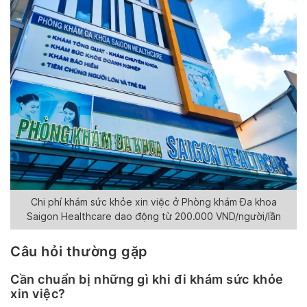
Chi phí khám sức khỏe xin việc ở Phòng khám Đa khoa
Saigon Healthcare dao động từ 200.000 VND/người/lần
Câu hỏi thường gặp
Cần chuẩn bị những gì khi đi khám sức khỏe
xin việc?