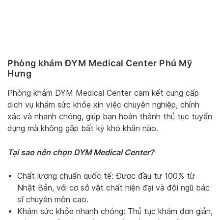
Phòng khám ĐYM Medical Center Phú Mỹ
Hưng
Phòng khám DYM Medical Center cam kết cung cấp
dịch vụ khám sức khỏe xin việc chuyên nghiệp, chính
xác và nhanh chóng, giúp bạn hoàn thành thủ tục tuyển
dụng mà không gặp bất kỳ khó khăn nào.
Tại sao nên chọn DYM Medical Center?
Chất lượng chuẩn quốc tế: Được đầu tư 100% từ
Nhật Bản, với cơ sở vật chất hiện đại và đội ngũ bác
sĩ chuyên môn cao.
Khám sức khỏe nhanh chóng: Thủ tục khám đơn giản,