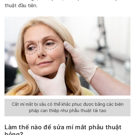
thuật đầu tiên.
Cắt mí mắt bị sâu có thể khắc phục được bằng các biện
pháp can thiệp như phẫu thuật tái tạo
Làm thế nào để sửa mí mắt phẫu thuật
hỏng?