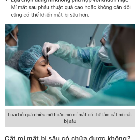
Mí mắt sau phẫu thuật quá cao hoặc không cân đối
cũng có thể khiến mắt bị sâu hơn.
Loại bỏ quá nhiều mỡ hoặc mô mí mắt có thể làm cắt mí mắt
bị sâu
Cắt mí mắt bị sâu có chữa được không?