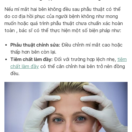
Nếu mí mắt hai bên không đều sau phẫu thuật có thể
do cơ địa hồi phục của người bệnh không như mong
muốn hoặc quá trình phẫu thuật chưa chuẩn xác hoàn
toàn , bác sĩ có thể thực hiện một số biện pháp như:
Phẫu thuật chỉnh sửa:
Điều chỉnh mí mắt cao hoặc
thấp hơn bên còn lại.
Tiêm chất làm đầy:
Đối với trường hợp lệch nhẹ,
tiêm
chất làm đầy
có thể cân chỉnh hai bên trở nên đồng
đều.