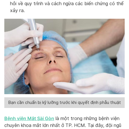
hỏi về quy trình và cách ngừa các biến chứng có thể
xảy ra.
Bạn cần chuẩn bị kỹ lưỡng trước khi quyết định phẫu thuật
Bệnh viện Mắt Sài Gòn
là một trong những bệnh viện
chuyên khoa mắt lớn nhất ở TP. HCM. Tại đây, đội ngũ