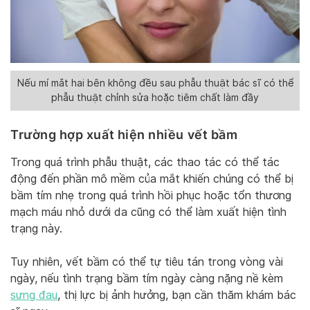
Nếu mí mắt hai bên không đều sau phẫu thuật bác sĩ có thể
phẫu thuật chỉnh sửa hoặc tiêm chất làm đầy
Trường hợp xuất hiện nhiều vết bầm
Trong quá trình phẫu thuật, các thao tác có thể tác
động đến phần mô mềm của mắt khiến chúng có thể bị
bầm tím nhẹ trong quá trình hồi phục hoặc tổn thương
mạch máu nhỏ dưới da cũng có thể làm xuất hiện tình
trạng này.
Tuy nhiên, vết bầm có thể tự tiêu tán trong vòng vài
ngày, nếu tình trạng bầm tím ngày càng nặng nề kèm
sưng đau
, thị lực bị ảnh hưởng, bạn cần thăm khám bác