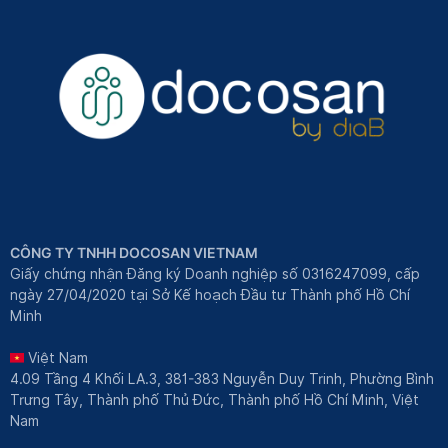
CÔNG TY TNHH DOCOSAN VIETNAM
Giấy chứng nhận Đăng ký Doanh nghiệp số 0316247099, cấp
ngày 27/04/2020 tại Sở Kế hoạch Đầu tư Thành phố Hồ Chí
Minh
Việt Nam
4.09 Tầng 4 Khối LA.3, 381-383 Nguyễn Duy Trinh, Phường Bình
Trưng Tây, Thành phố Thủ Đức, Thành phố Hồ Chí Minh, Việt
Nam