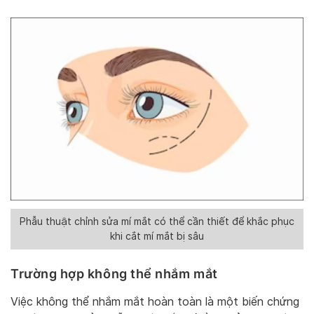
Phẫu thuật chỉnh sửa mí mắt có thể cần thiết để khắc phục
khi cắt mí mắt bị sâu
Trường hợp không thể nhắm mắt
Việc không thể nhắm mắt hoàn toàn là một biến chứng