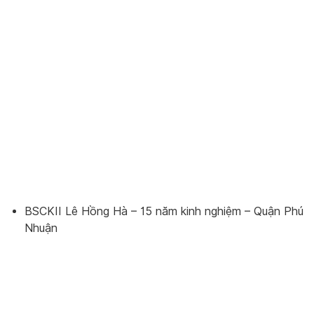
BSCKII Lê Hồng Hà – 15 năm kinh nghiệm – Quận Phú
Nhuận