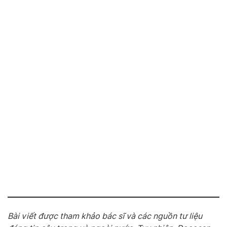
Bài viết được tham khảo bác sĩ và các nguồn tư liệu