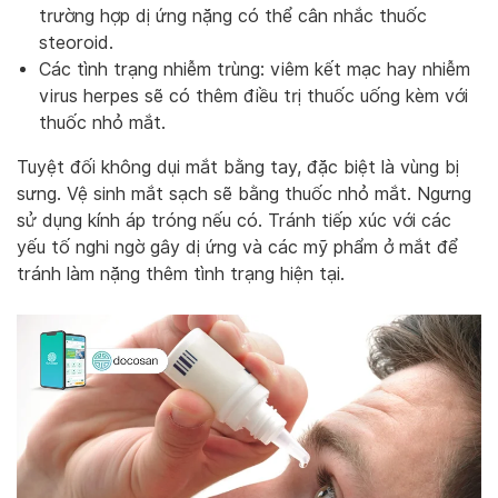
trường hợp dị ứng nặng có thể cân nhắc thuốc
steoroid.
Các tình trạng nhiễm trùng: viêm kết mạc hay nhiễm
virus herpes sẽ có thêm điều trị thuốc uống kèm với
thuốc nhỏ mắt.
Tuyệt đối không dụi mắt bằng tay, đặc biệt là vùng bị
sưng. Vệ sinh mắt sạch sẽ bằng thuốc nhỏ mắt. Ngưng
sử dụng kính áp tróng nếu có. Tránh tiếp xúc với các
yếu tố nghi ngờ gây dị ứng và các mỹ phẩm ở mắt để
tránh làm nặng thêm tình trạng hiện tại.