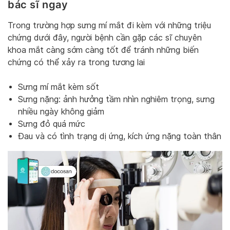
bác sĩ ngay
Trong trường hợp sưng mí mắt đi kèm với những triệu
chứng dưới đây, người bệnh cần gặp các sĩ chuyên
khoa mắt càng sớm càng tốt để tránh những biến
chứng có thể xảy ra trong tương lai
Sưng mí mắt kèm sốt
Sưng nặng: ảnh hưởng tầm nhìn nghiêm trọng, sưng
nhiều ngày không giảm
Sưng đỏ quá mức
Đau và có tình trạng dị ứng, kích ứng nặng toàn thân