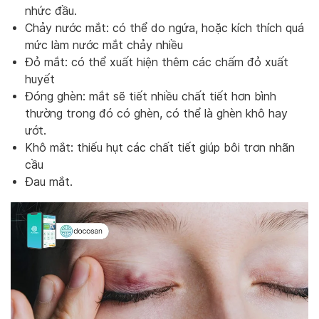
nhức đầu.
Chảy nước mắt: có thể do ngứa, hoặc kích thích quá
mức làm nước mắt chảy nhiều
Đỏ mắt: có thể xuất hiện thêm các chấm đỏ xuất
huyết
Đóng ghèn: mắt sẽ tiết nhiều chất tiết hơn bình
thường trong đó có ghèn, có thể là ghèn khô hay
ướt.
Khô mắt: thiếu hụt các chất tiết giúp bôi trơn nhãn
cầu
Đau mắt.