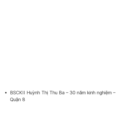
BSCKII Huỳnh Thị Thu Ba – 30 năm kinh nghiệm –
Quận 8