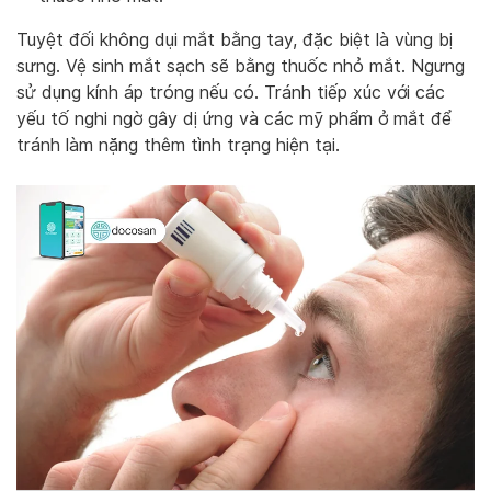
Tuyệt đối không dụi mắt bằng tay, đặc biệt là vùng bị
sưng. Vệ sinh mắt sạch sẽ bằng thuốc nhỏ mắt. Ngưng
sử dụng kính áp tróng nếu có. Tránh tiếp xúc với các
yếu tố nghi ngờ gây dị ứng và các mỹ phẩm ở mắt để
tránh làm nặng thêm tình trạng hiện tại.