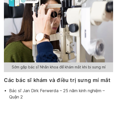
Sớm gặp bác sĩ Nhãn khoa để khám mắt khi bị sưng mí
Các bác sĩ khám và điều trị sưng mí mắt
Bác sĩ Jan Dirk Ferwerda – 25 năm kinh nghiệm –
Quận 2