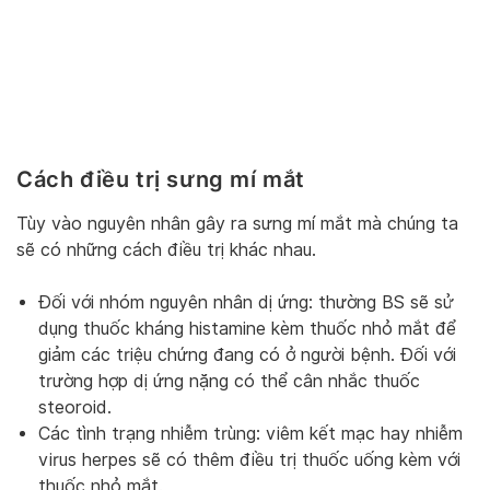
Cách điều trị sưng mí mắt
Tùy vào nguyên nhân gây ra sưng mí mắt mà chúng ta
sẽ có những cách điều trị khác nhau.
Đối với nhóm nguyên nhân dị ứng: thường BS sẽ sử
dụng thuốc kháng histamine kèm thuốc nhỏ mắt để
giảm các triệu chứng đang có ở người bệnh. Đối với
trường hợp dị ứng nặng có thể cân nhắc thuốc
steoroid.
Các tình trạng nhiễm trùng: viêm kết mạc hay nhiễm
virus herpes sẽ có thêm điều trị thuốc uống kèm với
thuốc nhỏ mắt.