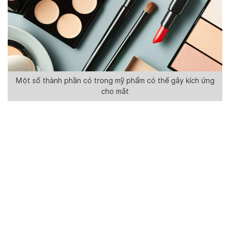
Một số thành phần có trong mỹ phẩm có thể gây kích ứng
cho mắt