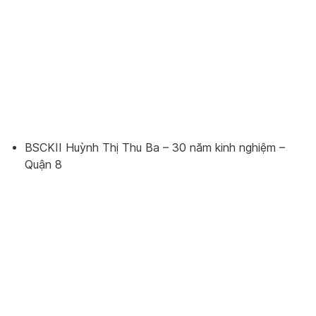
BSCKII Huỳnh Thị Thu Ba – 30 năm kinh nghiệm –
Quận 8