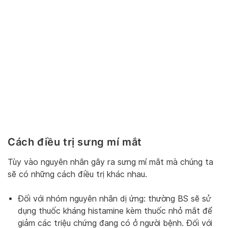
Cách điều trị sưng mí mắt
Tùy vào nguyên nhân gây ra sưng mí mắt mà chúng ta
sẽ có những cách điều trị khác nhau.
Đối với nhóm nguyên nhân dị ứng: thường BS sẽ sử
dụng thuốc kháng histamine kèm thuốc nhỏ mắt để
giảm các triệu chứng đang có ở người bệnh. Đối với