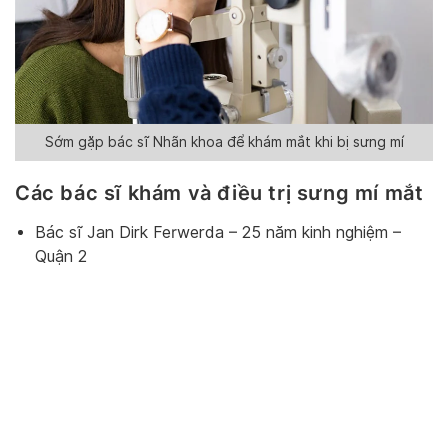
Sớm gặp bác sĩ Nhãn khoa để khám mắt khi bị sưng mí
Các bác sĩ khám và điều trị sưng mí mắt
Bác sĩ Jan Dirk Ferwerda – 25 năm kinh nghiệm –
Quận 2