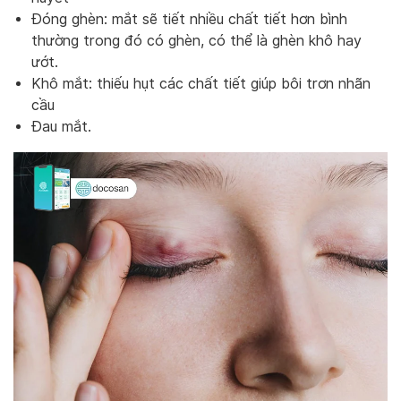
Đóng ghèn: mắt sẽ tiết nhiều chất tiết hơn bình
thường trong đó có ghèn, có thể là ghèn khô hay
ướt.
Khô mắt: thiếu hụt các chất tiết giúp bôi trơn nhãn
cầu
Đau mắt.