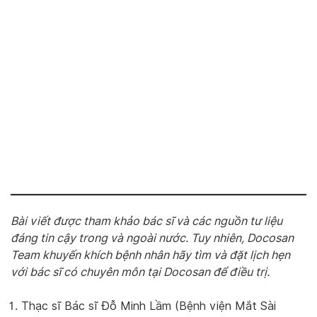
Bài viết được tham khảo bác sĩ và các nguồn tư liệu
đáng tin cậy trong và ngoài nước. Tuy nhiên, Docosan
Team khuyến khích bệnh nhân hãy tìm và đặt lịch hẹn
với bác sĩ có chuyên môn tại Docosan để điều trị.
Thạc sĩ Bác sĩ Đỗ Minh Lầm (Bệnh viện Mắt Sài