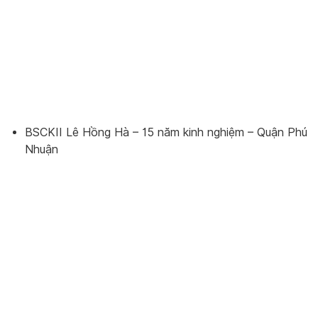
BSCKII Lê Hồng Hà – 15 năm kinh nghiệm – Quận Phú
Nhuận