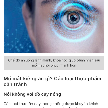
Chế độ ăn uống lành mạnh, khoa học giúp bệnh nhân sau
mổ mắt hồi phục nhanh hơn
Mổ mắt kiêng ăn gì? Các loại thực phẩm
cần tránh
Nói không với đồ cay nóng
Các loại thức ăn cay, nóng không được khuyến khích