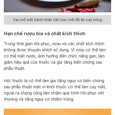
Sau mổ mắt bệnh nhân cần hạn chế đồ ăn cay nóng
Hạn chế rượu bia và chất kích thích
Trong thời gian hồi phục, rượu và các chất kích thích
không được khuyến khích sử dụng. Vì rượu có thể làm
cơ thể mất nước, ảnh hưởng đến chức năng gan, làm
giảm hiệu quả của thuốc và gia tăng biến chứng sau
phẫu thuật.
Hút thuốc lá có thể làm gia tăng nguy cơ biến chứng
sau phẫu thuật mắt vì khói thuốc có thể làm cay mắt,
ngoài ra chúng cũng làm chậm quá trình hồi phục vết
thương và tăng nguy cơ nhiễm trùng.