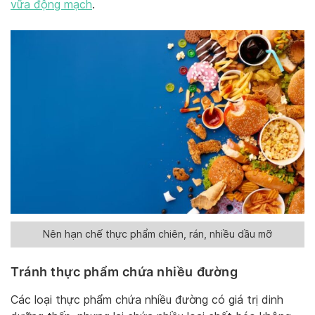
vữa động mạch
.
Nên hạn chế thực phẩm chiên, rán, nhiều dầu mỡ
Tránh thực phẩm chứa nhiều đường
Các loại thực phẩm chứa nhiều đường có giá trị dinh