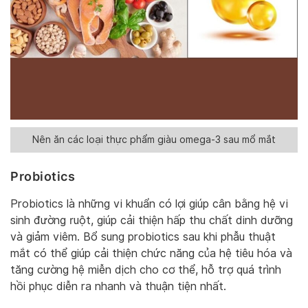
Nên ăn các loại thực phẩm giàu omega-3 sau mổ mắt
Probiotics
Probiotics là những vi khuẩn có lợi giúp cân bằng hệ vi
sinh đường ruột, giúp cải thiện hấp thu chất dinh dưỡng
và giảm viêm. Bổ sung probiotics sau khi phẫu thuật
mắt có thể giúp cải thiện chức năng của hệ tiêu hóa và
tăng cường hệ miễn dịch cho cơ thể, hỗ trợ quá trình
hồi phục diễn ra nhanh và thuận tiện nhất.