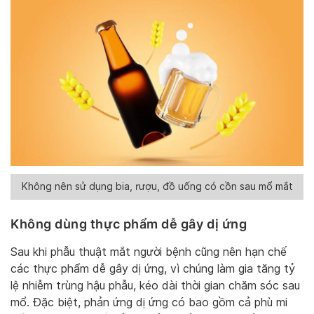
Không nên sử dụng bia, rượu, đồ uống có cồn sau mổ mắt
Không dùng thực phẩm dễ gây dị ứng
Sau khi phẫu thuật mắt người bệnh cũng nên hạn chế
các thực phẩm dễ gây dị ứng, vì chúng làm gia tăng tỷ
lệ nhiễm trùng hậu phẫu, kéo dài thời gian chăm sóc sau
mổ. Đặc biệt, phản ứng dị ứng có bao gồm cả phù mi