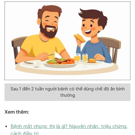
Sau 1 đến 2 tuần người bệnh có thể dùng chế độ ăn bình
thường
Xem thêm:
Bệnh mắt nhược thị là gì? Nguyên nhân, triệu chứng,
cách điều trị