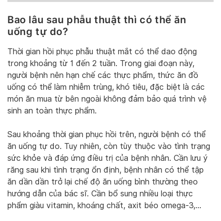
Bao lâu sau phẫu thuật thì có thể ăn
uống tự do?
Thời gian hồi phục phẫu thuật mắt có thể dao động
trong khoảng từ 1 đến 2 tuần. Trong giai đoạn này,
người bệnh nên hạn chế các thực phẩm, thức ăn đồ
uống có thể làm nhiễm trùng, khó tiêu, đặc biệt là các
món ăn mua từ bên ngoài không đảm bảo quá trình vệ
sinh an toàn thực phẩm.
Sau khoảng thời gian phục hồi trên, người bệnh có thể
ăn uống tự do. Tuy nhiên, còn tùy thuộc vào tình trạng
sức khỏe và đáp ứng điều trị của bệnh nhân. Cần lưu ý
răng sau khi tình trạng ổn định, bệnh nhân có thể tập
ăn dần dần trở lại chế độ ăn uống bình thường theo
hướng dẫn của bác sĩ. Cần bổ sung nhiều loại thực
phẩm giàu vitamin, khoáng chất, axit béo omega-3,…