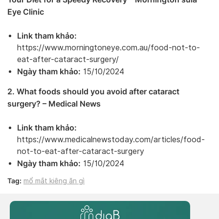
Eye Clinic
Link tham khảo:
https://www.morningtoneye.com.au/food-not-to-
eat-after-cataract-surgery/
Ngày tham khảo:
15/10/2024
2. What foods should you avoid after cataract
surgery? – Medical News
Link tham khảo:
https://www.medicalnewstoday.com/articles/food-
not-to-eat-after-cataract-surgery
Ngày tham khảo:
15/10/2024
Tag:
mổ mắt kiêng ăn gì