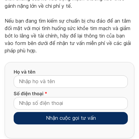
gánh nặng lớn về chi phí y tế.
Nếu bạn đang tìm kiếm sự chuẩn bị chu đáo để an tâm
đối mặt với mọi tình huống sức khỏe tim mạch và giảm
bớt lo lắng về tài chính, hãy để lại thông tin của bạn
vào form bên dưới để nhận tư vấn miễn phí về các giải
pháp phù hợp.
Họ và tên
Số điện thoại
*