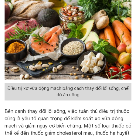
Điều trị xơ vữa động mạch bằng cách thay đối lối sống, chế
độ ăn uống
Bên cạnh thay đổi lối sống, việc tuân thủ điều trị thuốc
cũng là yếu tố quan trọng để kiểm soát xơ vữa động
mạch và giảm nguy cơ biến chứng. Một số loại thuốc có
thể kể đến thuốc giảm cholesterol máu, thuốc hạ huyết