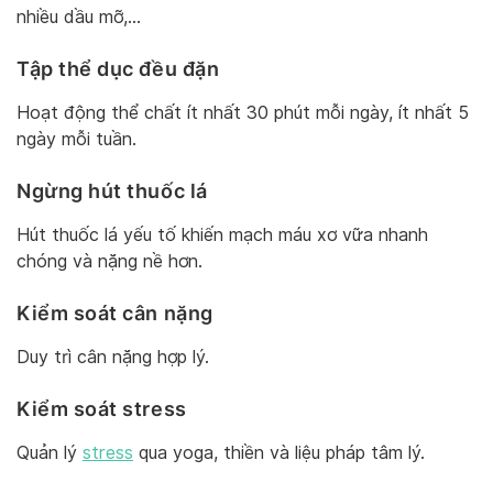
nhiều dầu mỡ,…
Tập thể dục đều đặn
Hoạt động thể chất ít nhất 30 phút mỗi ngày, ít nhất 5
ngày mỗi tuần.
Ngừng hút thuốc lá
Hút thuốc lá yếu tố khiến mạch máu xơ vữa nhanh
chóng và nặng nề hơn.
Kiểm soát cân nặng
Duy trì cân nặng hợp lý.
Kiểm soát stress
Quản lý
stress
qua yoga, thiền và liệu pháp tâm lý.