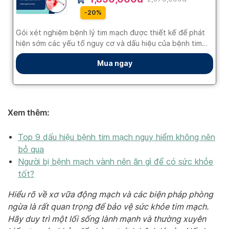
Xem thêm:
Top 9 dấu hiệu bệnh tim mạch nguy hiểm không nên
bỏ qua
Người bị bệnh mạch vành nên ăn gì để có sức khỏe
tốt?
Hiểu rõ về xơ vữa động mạch và các biện pháp phòng
ngừa là rất quan trọng để bảo vệ sức khỏe tim mạch.
Hãy duy trì một lối sống lành mạnh và thường xuyên