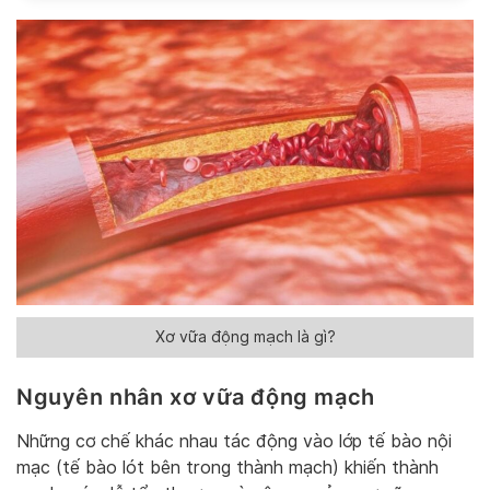
Alternative:
Xơ vữa động mạch là gì?
Nguyên nhân xơ vữa động mạch
Những cơ chế khác nhau tác động vào lớp tế bào nội
mạc (tế bào lót bên trong thành mạch) khiến thành