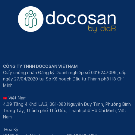
CÔNG TY TNHH DOCOSAN VIETNAM
Giấy chứng nhận Đăng ký Doanh nghiệp số 0316247099, cấp
ngày 27/04/2020 tại Sở Kế hoạch Đầu tư Thành phố Hồ Chí
Minh
Việt Nam
4.09 Tầng 4 Khối LA.3, 381-383 Nguyễn Duy Trinh, Phường Bình
Trưng Tây, Thành phố Thủ Đức, Thành phố Hồ Chí Minh, Việt
Nam
Hoa Kỳ