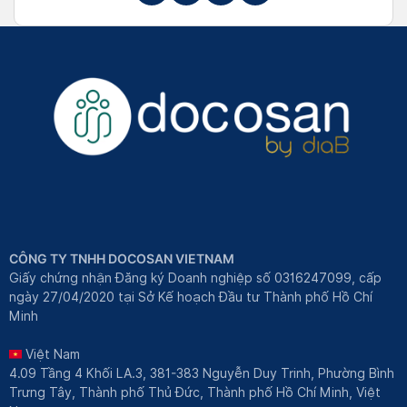
CÔNG TY TNHH DOCOSAN VIETNAM
Giấy chứng nhận Đăng ký Doanh nghiệp số 0316247099, cấp
ngày 27/04/2020 tại Sở Kế hoạch Đầu tư Thành phố Hồ Chí
Minh
Việt Nam
4.09 Tầng 4 Khối LA.3, 381-383 Nguyễn Duy Trinh, Phường Bình
Trưng Tây, Thành phố Thủ Đức, Thành phố Hồ Chí Minh, Việt