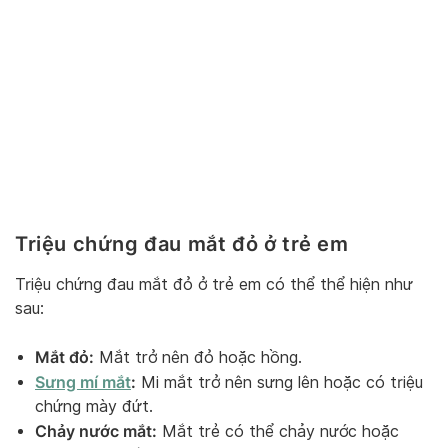
Triệu chứng đau mắt đỏ ở trẻ em
Triệu chứng đau mắt đỏ ở trẻ em có thể thể hiện như
sau:
Mắt đỏ:
Mắt trở nên đỏ hoặc hồng.
Sưng mí mắt
:
Mi mắt trở nên sưng lên hoặc có triệu
chứng mày đứt.
Chảy nước mắt:
Mắt trẻ có thể chảy nước hoặc