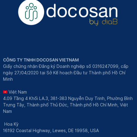
CÔNG TY TNHH DOCOSAN VIETNAM
Giấy chứng nhận Đăng ký Doanh nghiệp số 0316247099, cấp
ngày 27/04/2020 tại Sở Kế hoạch Đầu tư Thành phố Hồ Chí
Minh
Việt Nam
4.09 Tầng 4 Khối LA.3, 381-383 Nguyễn Duy Trinh, Phường Bình
Trưng Tây, Thành phố Thủ Đức, Thành phố Hồ Chí Minh, Việt
Nam
Hoa Kỳ
16192 Coastal Highway, Lewes, DE 19958, USA