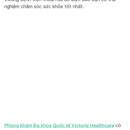
nghiệm chăm sóc sức khỏe tốt nhất.
Phòng khám Đa khoa Quốc tế Victoria Healthcare
có