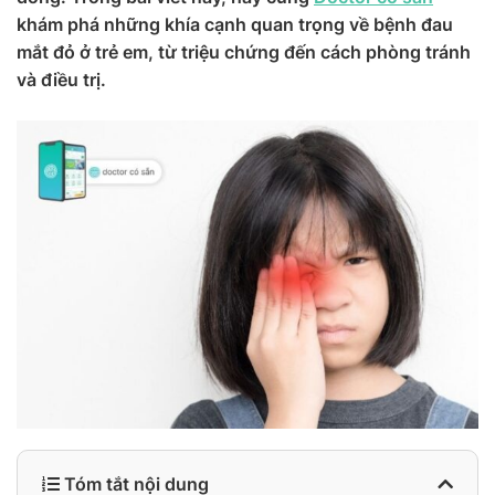
khám phá những khía cạnh quan trọng về bệnh đau
mắt đỏ ở trẻ em, từ triệu chứng đến cách phòng tránh
và điều trị.
Tóm tắt nội dung