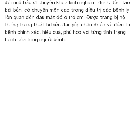
đội ngũ bác sĩ chuyên khoa kinh nghiệm, được đào tạo
bài bản, có chuyên môn cao trong điều trị các bệnh lý
liên quan đến đau mắt đỏ ở trẻ em. Được trang bị hệ
thống trang thiết bị hiện đại giúp chẩn đoán và điều trị
bệnh chính xác, hiệu quả, phù hợp với từng tình trạng
bệnh của từng người bệnh.