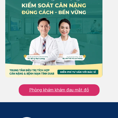
Phòng khám khám đau mắt đỏ