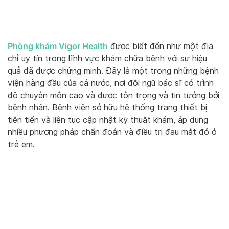
Phòng khám Vigor Health
được biết đến như một địa
chỉ uy tín trong lĩnh vực khám chữa bệnh với sự hiệu
quả đã được chứng minh. Đây là một trong những bệnh
viện hàng đầu của cả nước, nơi đội ngũ bác sĩ có trình
độ chuyên môn cao và được tôn trọng và tin tưởng bởi
bệnh nhân. Bệnh viện sở hữu hệ thống trang thiết bị
tiên tiến và liên tục cập nhật kỹ thuật khám, áp dụng
nhiều phương pháp chẩn đoán và điều trị đau mắt đỏ ở
trẻ em.