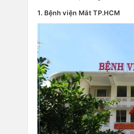
1. Bệnh viện Mắt TP.HCM