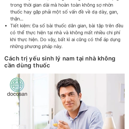
trong thời gian dài mà hoàn toàn không sợ nhờn
thuốc hay gặp phải một số vấn đề về dạ dày, gan,
thận…
Tiết kiệm: Đa số bài thuốc dân gian, bài tập trên đều
có thể thực hiện tại nhà và không mất nhiều chi phí
khi thực hiện. Do vậy, bất kì ai cũng có thể áp dụng
những phương pháp này.
Cách trị yếu sinh lý nam tại nhà không
cần dùng thuốc