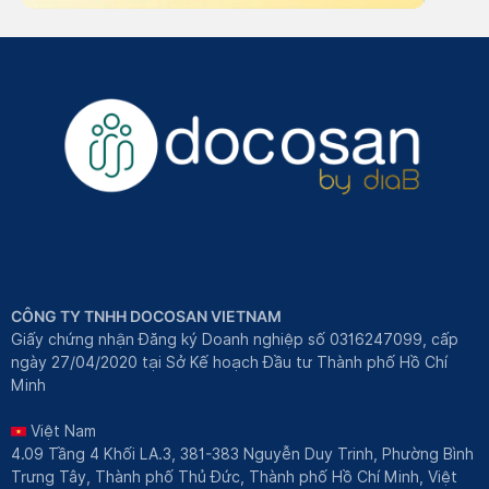
CÔNG TY TNHH DOCOSAN VIETNAM
Giấy chứng nhận Đăng ký Doanh nghiệp số 0316247099, cấp
ngày 27/04/2020 tại Sở Kế hoạch Đầu tư Thành phố Hồ Chí
Minh
Việt Nam
4.09 Tầng 4 Khối LA.3, 381-383 Nguyễn Duy Trinh, Phường Bình
Trưng Tây, Thành phố Thủ Đức, Thành phố Hồ Chí Minh, Việt