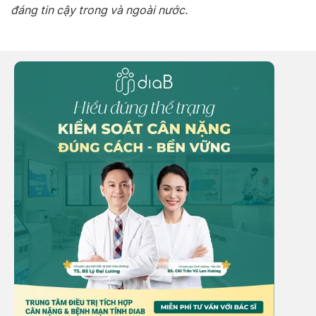
đáng tin cậy trong và ngoài nước.