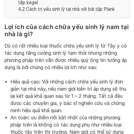
tập kegel
4.2
Cách trị yếu sinh lý tại nhà với bài tập Plank
Lợi ích của cách chữa yếu sinh lý nam tại
nhà là gì?
Dù có rất nhiều loại thuốc chữa yếu sinh lý từ Tây y có
tác dụng tăng cường sinh lý tạm thời nhưng những
phương pháp trên vẫn được nhiều quý ông tin tưởng áp
dụng là bởi chúng có nhiều lợi ích như sau:
Hiệu quả cao: Với những cách chữa yếu sinh lý đơn
giản tại nhà này, nếu nam giới kiên trì áp dụng sẽ thu
lại kết quả khả quan sau từ 1 – 2 tháng. Tất cả đều
được các chuyên gia, y bác sĩ nghiên cứu và chứng
minh hiệu quả khả quan.
An toàn: ưu điểm nổi bật nhất của những phương
pháp trên là không có tác dụng phụ như nhiều loại
thuốc tây trên thị trường. Nam giới có thể sử dụng