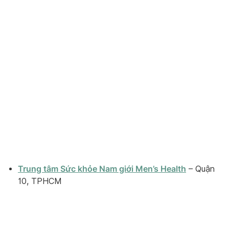
Trung tâm Sức khỏe Nam giới Men’s Health
– Quận
10, TPHCM