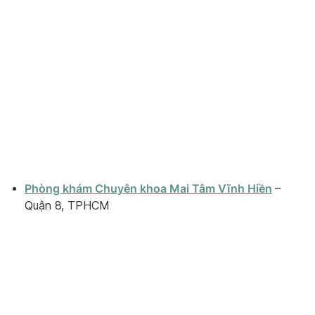
Phòng khám Chuyên khoa Mai Tâm Vĩnh Hiền
–
Quận 8, TPHCM