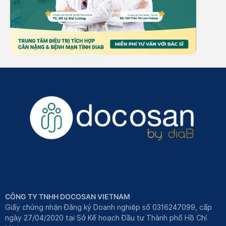
CÔNG TY TNHH DOCOSAN VIETNAM
Giấy chứng nhận Đăng ký Doanh nghiệp số 0316247099, cấp
ngày 27/04/2020 tại Sở Kế hoạch Đầu tư Thành phố Hồ Chí