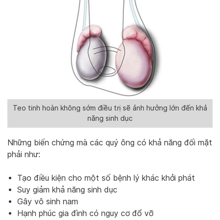
Teo tinh hoàn không sớm điều trị sẽ ảnh hưởng lớn đến khả
năng sinh dục
Những biến chứng mà các quý ông có khả năng đối mặt
phải như:
Tạo điều kiện cho một số bệnh lý khác khởi phát
Suy giảm khả năng sinh dục
Gây vô sinh nam
Hạnh phúc gia đình có nguy cơ đổ vỡ