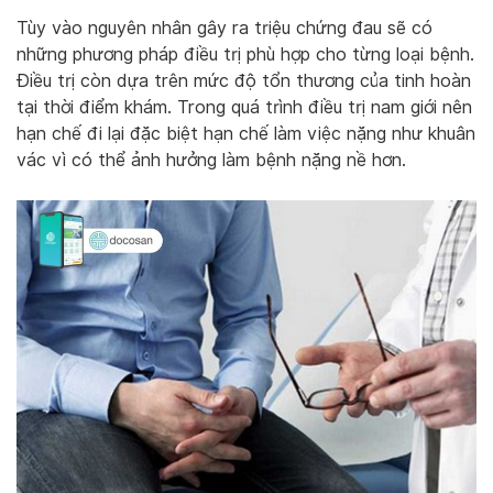
Tùy vào nguyên nhân gây ra triệu chứng đau sẽ có
những phương pháp điều trị phù hợp cho từng loại bệnh.
Điều trị còn dựa trên mức độ tổn thương của tinh hoàn
tại thời điểm khám. Trong quá trình điều trị nam giới nên
hạn chế đi lại đặc biệt hạn chế làm việc nặng như khuân
vác vì có thể ảnh hưởng làm bệnh nặng nề hơn.