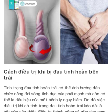
Cách điều trị khi bị đau tinh hoàn bên
trái
Tình trạng đau tinh hoàn trái có thể ảnh hưởng đến
chức năng đời sống tình dục của phái mạnh mà còn có
thể là dấu hiệu của một bệnh lý nguy hiểm. Do đó việc
điều trị khi có tình trạng đau tinh hoàn trái kéo dài là
hết sức cần thiết. Điều trị thành công sẽ giúp cho nam