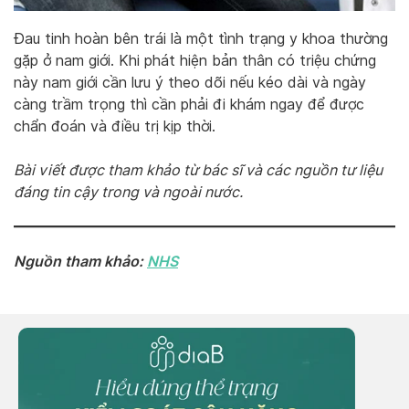
Đau tinh hoàn bên trái là một tình trạng y khoa thường
gặp ở nam giới. Khi phát hiện bản thân có triệu chứng
này nam giới cần lưu ý theo dõi nếu kéo dài và ngày
càng trầm trọng thì cần phải đi khám ngay để được
chẩn đoán và điều trị kịp thời.
Bài viết được tham khảo từ bác sĩ và các nguồn tư liệu
đáng tin cậy trong và ngoài nước.
Nguồn tham khảo:
NHS