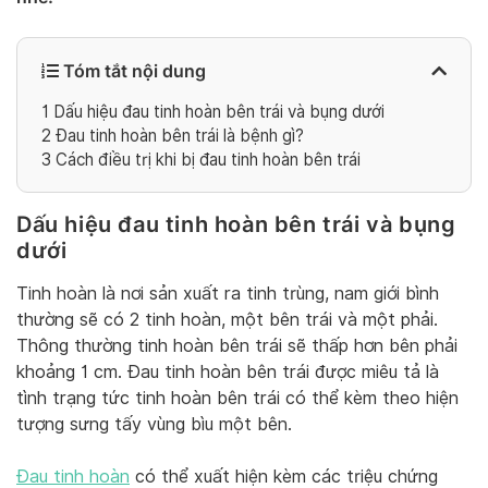
Tóm tắt nội dung
1
Dấu hiệu đau tinh hoàn bên trái và bụng dưới
2
Đau tinh hoàn bên trái là bệnh gì?
3
Cách điều trị khi bị đau tinh hoàn bên trái
Dấu hiệu đau tinh hoàn bên trái và bụng
dưới
Tinh hoàn là nơi sản xuất ra tinh trùng, nam giới bình
thường sẽ có 2 tinh hoàn, một bên trái và một phải.
Thông thường tinh hoàn bên trái sẽ thấp hơn bên phải
khoảng 1 cm. Đau tinh hoàn bên trái được miêu tả là
tình trạng tức tinh hoàn bên trái có thể kèm theo hiện
tượng sưng tấy vùng bìu một bên.
Đau tinh hoàn
có thể xuất hiện kèm các triệu chứng