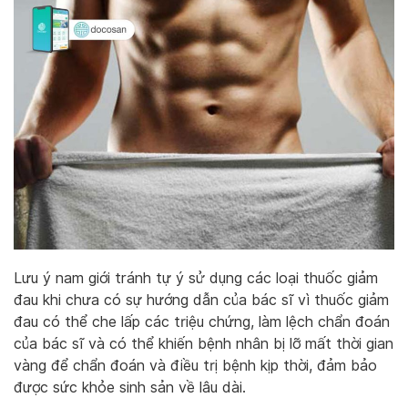
Lưu ý nam giới tránh tự ý sử dụng các loại thuốc giảm
đau khi chưa có sự hướng dẫn của bác sĩ vì thuốc giảm
đau có thể che lấp các triệu chứng, làm lệch chẩn đoán
của bác sĩ và có thể khiến bệnh nhân bị lỡ mất thời gian
vàng để chẩn đoán và điều trị bệnh kịp thời, đảm bảo
được sức khỏe sinh sản về lâu dài.