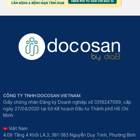
CÔNG TY TNHH DOCOSAN VIETNAM
Giấy chứng nhận Đăng ký Doanh nghiệp số 0316247099, cấp
ngày 27/04/2020 tại Sở Kế hoạch Đầu tư Thành phố Hồ Chí
Minh
Việt Nam
4.09 Tầng 4 Khối LA.3, 381-383 Nguyễn Duy Trinh, Phường Bình