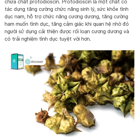
chứa chất protodioscin. Protodioscin là một chất có
tác dụng tăng cường chức năng sinh lý, sức khỏe tình
dục nam, hỗ trợ chức năng cương dương, tăng cường
ham muốn tình dục, tăng cảm giác khi quan hệ nhờ đó
người sử dụng cải thiện được rối loạn cương dương và
có trải nghiệm tình dục tuyệt vời hơn.