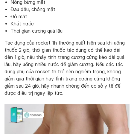
Nóng bừng mặt
Đau đầu, chóng mặt
Đỏ mắt
Khát nước
Thời gian cương quá lâu
Tác dụng của rocket 1h thường xuất hiện sau khi uống
thuốc 2 giờ, thời gian thuốc tác dụng có thể kéo dài
đến 1 giờ, nếu thấy tình trạng cương cứng kéo dài quá
lâu, hãy uống nhiều nước để giảm cương. Nếu các tác
dụng phụ của rocket 1h trở nên nghiêm trọng, không
giảm qua thời gian hay tình trạng cương cứng không
giảm sau 24 giờ, hãy nhanh chóng đến cơ sở y tế để
được điều trị ngay lập tức.