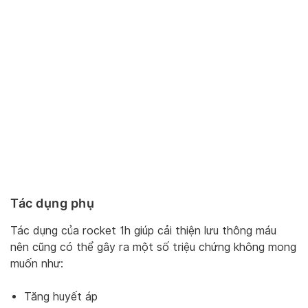
Tác dụng phụ
Tác dụng của rocket 1h giúp cải thiện lưu thông máu
nên cũng có thể gây ra một số triệu chứng không mong
muốn như:
Tăng huyết áp