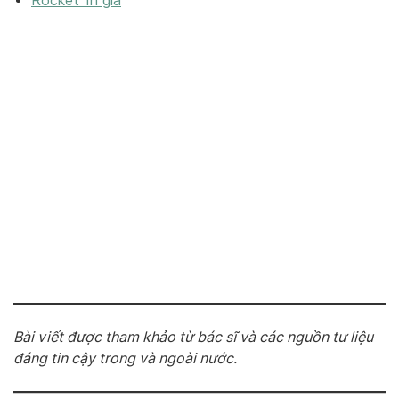
Rocket 1h giá
Bài viết được tham khảo từ bác sĩ và các nguồn tư liệu
đáng tin cậy trong và ngoài nước.