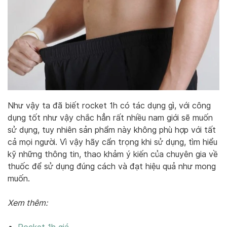
Như vậy ta đã biết rocket 1h có tác dụng gì, với công
dụng tốt như vậy chắc hẳn rất nhiều nam giới sẽ muốn
sử dụng, tuy nhiên sản phẩm này không phù hợp với tất
cả mọi người. Vì vậy hãy cẩn trọng khi sử dụng, tìm hiểu
kỹ những thông tin, thao khảm ý kiến của chuyên gia về
thuốc để sử dụng đúng cách và đạt hiệu quả như mong
muốn.
Xem thêm: