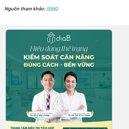
Nguồn tham khảo:
ISMQ