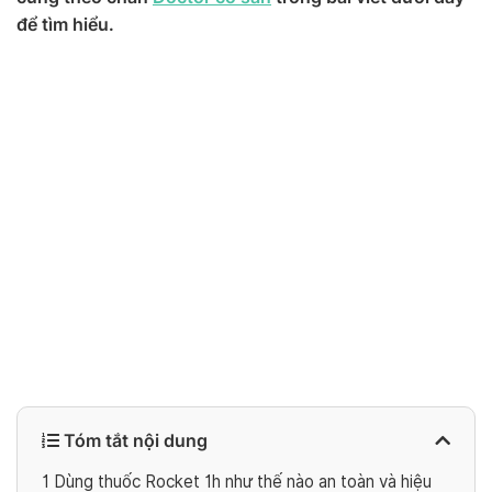
để tìm hiểu.
Tóm tắt nội dung
1
Dùng thuốc Rocket 1h như thế nào an toàn và hiệu