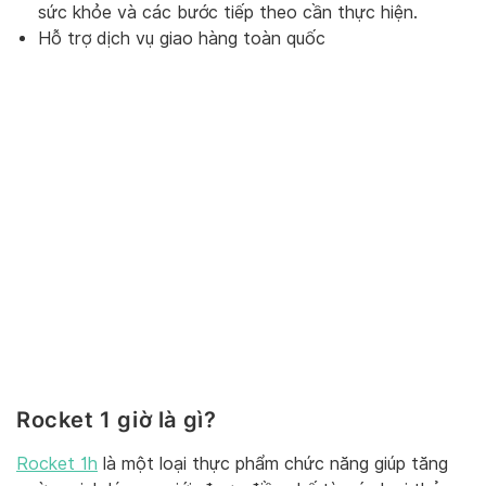
sức khỏe và các bước tiếp theo cần thực hiện.
Hỗ trợ dịch vụ giao hàng toàn quốc
Rocket 1 giờ là gì?
Rocket 1h
là một loại thực phẩm chức năng giúp tăng