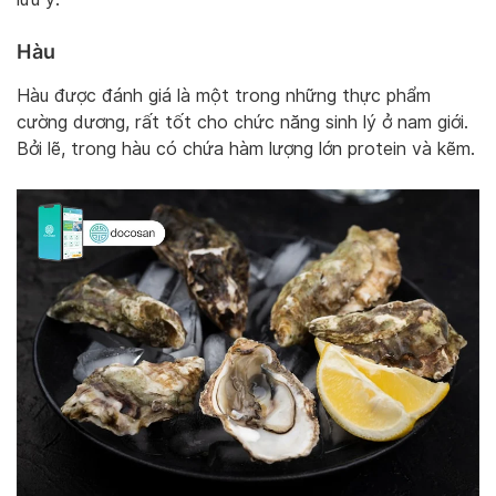
Hàu
Hàu được đánh giá là một trong những thực phẩm
cường dương, rất tốt cho chức năng sinh lý ở nam giới.
Bởi lẽ, trong hàu có chứa hàm lượng lớn protein và kẽm.