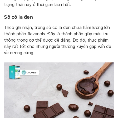
trạng thái này ở thời gian lâu nhất.
Sô cô la đen
Theo ghi nhận, trong sô cô la đen chứa hàm lượng lớn
thành phần flavanols. Đây là thành phần giúp máu lưu
thông trong cơ thể được dễ dàng. Do đó, thực phẩm
này rất tốt cho những người thường xuyên gặp vấn đề
về cương cứng.