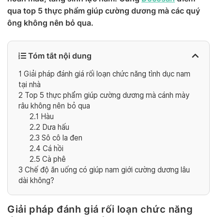
qua top 5 thực phẩm giúp cường dương mà các quý
ông không nên bỏ qua.
Tóm tắt nội dung
1
Giải pháp đánh giá rối loạn chức năng tình dục nam
tại nhà
2
Top 5 thực phẩm giúp cường dương mà cánh mày
râu không nên bỏ qua
2.1
Hàu
2.2
Dưa hấu
2.3
Sô cô la đen
2.4
Cá hồi
2.5
Cà phê
3
Chế độ ăn uống có giúp nam giới cường dương lâu
dài không?
Giải pháp đánh giá rối loạn chức năng