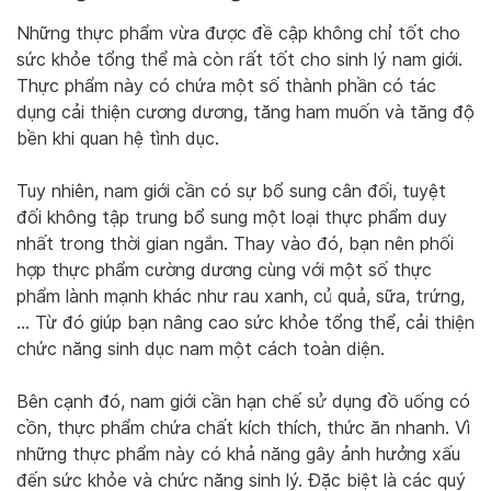
Những thực phẩm vừa được đề cập không chỉ tốt cho
sức khỏe tổng thể mà còn rất tốt cho sinh lý nam giới.
Thực phẩm này có chứa một số thành phần có tác
dụng cải thiện cương dương, tăng ham muốn và tăng độ
bền khi quan hệ tình dục.
Tuy nhiên, nam giới cần có sự bổ sung cân đối, tuyệt
đối không tập trung bổ sung một loại thực phẩm duy
nhất trong thời gian ngắn. Thay vào đó, bạn nên phối
hợp thực phẩm cường dương cùng với một số thực
phẩm lành mạnh khác như rau xanh, củ quả, sữa, trứng,
… Từ đó giúp bạn nâng cao sức khỏe tổng thể, cải thiện
chức năng sinh dục nam một cách toàn diện.
Bên cạnh đó, nam giới cần hạn chế sử dụng đồ uống có
cồn, thực phẩm chứa chất kích thích, thức ăn nhanh. Vì
những thực phẩm này có khả năng gây ảnh hưởng xấu
đến sức khỏe và chức năng sinh lý. Đặc biệt là các quý