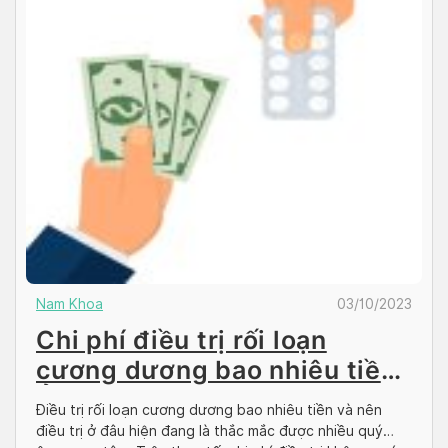
Nam Khoa
03/10/2023
Chi phí điều trị rối loạn
cương dương bao nhiêu tiền?
Ở đâu?
Điều trị rối loạn cương dương bao nhiêu tiền và nên
điều trị ở đâu hiện đang là thắc mắc được nhiều quý