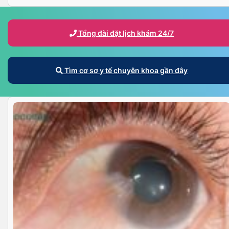
Tổng đài đặt lịch khám 24/7
Tìm cơ sơ y tế chuyên khoa gần đây