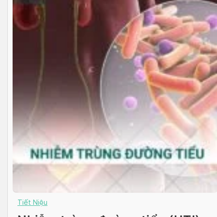
Tiết Niệu