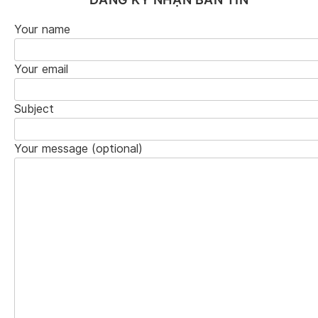
Your name
Your email
Subject
Your message (optional)