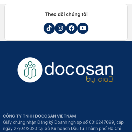
Theo dõi chúng tôi
CÔNG TY TNHH DOCOSAN VIETNAM
Giấy chứng nhận Đăng ký Doanh nghiệp số 0316247099, cấp
ngày 27/04/2020 tại Sở Kế hoạch Đầu tư Thành phố Hồ Chí