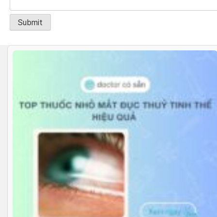
Alternative: