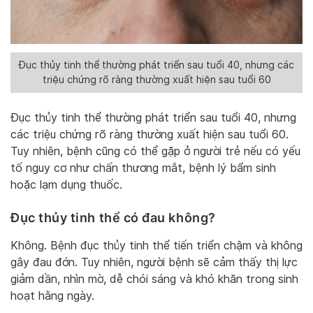
Đục thủy tinh thể thường phát triển sau tuổi 40, nhưng các
triệu chứng rõ ràng thường xuất hiện sau tuổi 60
Đục thủy tinh thể thường phát triển sau tuổi 40, nhưng
các triệu chứng rõ ràng thường xuất hiện sau tuổi 60.
Tuy nhiên, bệnh cũng có thể gặp ở người trẻ nếu có yếu
tố nguy cơ như chấn thương mắt, bệnh lý bẩm sinh
hoặc lạm dụng thuốc.
Đục thủy tinh thể có đau không?
Không. Bệnh đục thủy tinh thể tiến triển chậm và không
gây đau đớn. Tuy nhiên, người bệnh sẽ cảm thấy thị lực
giảm dần, nhìn mờ, dễ chói sáng và khó khăn trong sinh
hoạt hằng ngày.