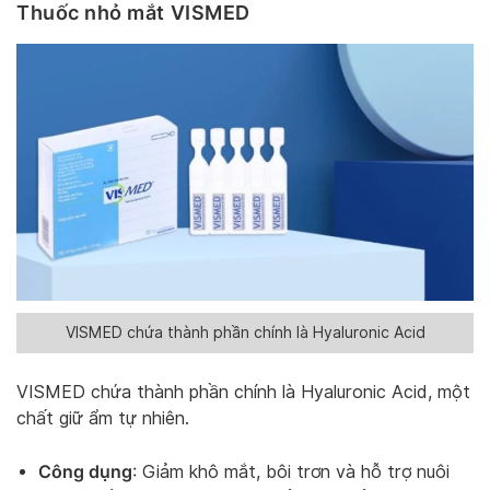
Thuốc nhỏ mắt VISMED
VISMED chứa thành phần chính là Hyaluronic Acid
VISMED chứa thành phần chính là Hyaluronic Acid, một
chất giữ ẩm tự nhiên.
Công dụng
: Giảm khô mắt, bôi trơn và hỗ trợ nuôi