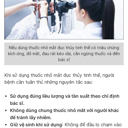
Nếu dùng thuốc nhỏ mắt đục thủy tinh thể có triệu chứng
kích ứng, đỏ mắt, đau rát kéo dài, cần ngừng thuốc và đến
bác sĩ
Khi sử dụng thuốc nhỏ mắt đục thủy tinh thể, người
bệnh cần tuân thủ những nguyên tắc sau:
Sử dụng đúng liều lượng và tần suất theo chỉ định
bác sĩ.
Không dùng chung thuốc nhỏ mắt với người khác
để tránh lây nhiễm.
Giữ vệ sinh khi sử dụng
: Không để đầu lọ chạm vào