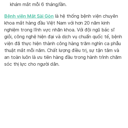
khám mắt mỗi 6 tháng/lần.
Bệnh viện Mắt Sài Gòn
là hệ thống bệnh viện chuyên
khoa mắt hàng đầu Việt Nam với hơn 20 năm kinh
nghiệm trong lĩnh vực nhãn khoa. Với đội ngũ bác sĩ
giỏi, công nghệ hiện đại và dịch vụ chuẩn quốc tế, bệnh
viện đã thực hiện thành công hàng trăm nghìn ca phẫu
thuật mắt mỗi năm. Chất lượng điều trị, sự tận tâm và
an toàn luôn là ưu tiên hàng đầu trong hành trình chăm
sóc thị lực cho người dân.