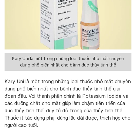
Kary Uni là một trong những loại thuốc nhỏ mắt chuyên
dụng phổ biến nhất cho bệnh đục thủy tinh thể
Kary Uni là một trong những loại thuốc nhỏ mắt chuyên
dụng phổ biến nhất cho bệnh đục thủy tinh thể giai
đoạn đầu. Với thành phần chính là Potassium Iodide và
các dưỡng chất cho mắt giúp làm chậm tiến triển của
đục thủy tinh thể, duy trì độ trong của thủy tinh thể.
Thuốc ít tác dụng phụ, dùng lâu dài được, thích hợp cho
người cao tuổi.