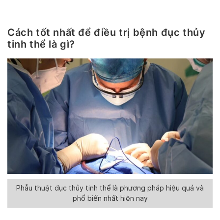
Cách tốt nhất để điều trị bệnh đục thủy
tinh thể là gì?
Phẫu thuật đục thủy tinh thể là phương pháp hiệu quả và
phổ biến nhất hiện nay