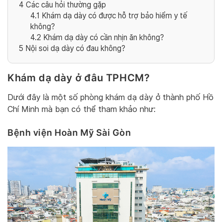
4
Các câu hỏi thường gặp
4.1
Khám dạ dày có được hỗ trợ bảo hiểm y tế
không?
4.2
Khám dạ dày có cần nhịn ăn không?
5
Nội soi dạ dày có đau không?
Khám dạ dày ở đâu TPHCM?
Dưới đây là một số phòng khám dạ dày ở thành phố Hồ
Chí Minh mà bạn có thể tham khảo như:
Bệnh viện Hoàn Mỹ Sài Gòn