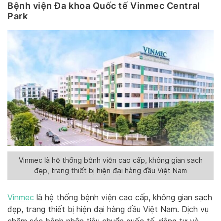
Bệnh viện Đa khoa Quốc tế Vinmec Central
Park
Vinmec là hệ thống bệnh viện cao cấp, không gian sạch
đẹp, trang thiết bị hiện đại hàng đầu Việt Nam
Vinmec
là hệ thống bệnh viện cao cấp, không gian sạch
đẹp, trang thiết bị hiện đại hàng đầu Việt Nam. Dịch vụ