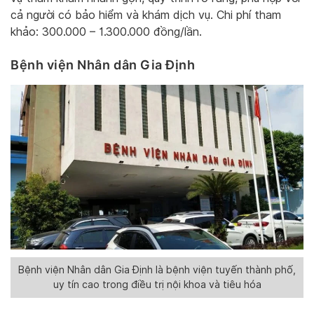
cả người có bảo hiểm và khám dịch vụ. Chi phí tham
khảo: 300.000 – 1.300.000 đồng/lần.
Bệnh viện Nhân dân Gia Định
Bệnh viện Nhân dân Gia Định là bệnh viện tuyến thành phố,
uy tín cao trong điều trị nội khoa và tiêu hóa