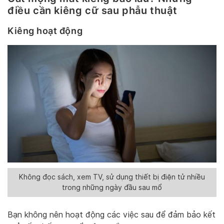
điều cần kiêng cữ sau phẫu thuật
Kiêng hoạt động
Không đọc sách, xem TV, sử dụng thiết bị điện tử nhiều
trong những ngày đầu sau mổ
Bạn không nên hoạt động các việc sau để đảm bảo kết