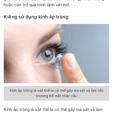
hoặc cản trở quá trình lành vết mổ.
Kiêng sử dụng kính áp tròng
Kính áp tròng là vật thể lạ có thể gây ma sát và làm tổn
thương bề mặt nhãn cầu
Kính áp tròng là vật thể lạ có thể gây ma sát và làm