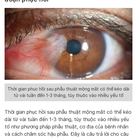
Thời gian phục hồi sau phẫu thuật mộng mắt có thể kéo dài
từ vài tuần đến 1-3 tháng, tùy thuộc vào nhiều yếu tố
Thời gian phục hồi sau phẫu thuật mộng mắt có thể kéo
dài từ vài tuần đến 1-3 tháng, tùy thuộc vào nhiều yếu
tố như phương pháp phẫu thuật, cơ địa của bệnh nhân
và cách chăm sóc hậu phẫu. Đây là câu trả lời cho câu