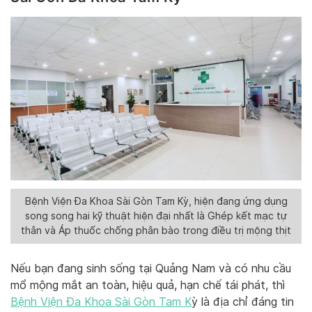
Bệnh Viện Đa Khoa Sài Gòn Tam Kỳ, hiện đang ứng dụng
song song hai kỹ thuật hiện đại nhất là Ghép kết mạc tự
thân và Áp thuốc chống phân bào trong điều trị mộng thịt
Nếu bạn đang sinh sống tại Quảng Nam và có nhu cầu
mổ mộng mắt an toàn, hiệu quả, hạn chế tái phát, thì
Bệnh Viện Đa Khoa Sài Gòn Tam K
ỳ là địa chỉ đáng tin