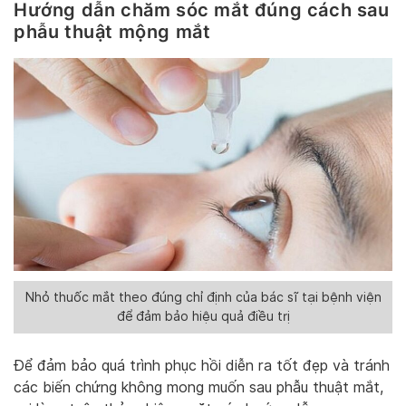
Hướng dẫn chăm sóc mắt đúng cách sau
phẫu thuật mộng mắt
Nhỏ thuốc mắt theo đúng chỉ định của bác sĩ tại bệnh viện
để đảm bảo hiệu quả điều trị
Để đảm bảo quá trình phục hồi diễn ra tốt đẹp và tránh
các biến chứng không mong muốn sau phẫu thuật mắt,