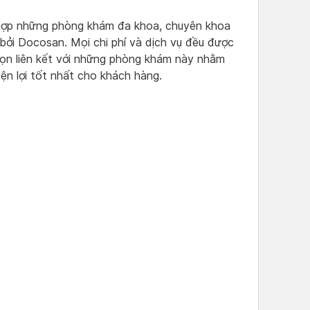
 hợp những phòng khám đa khoa, chuyên khoa
 bởi Docosan. Mọi chi phí và dịch vụ đều được
ọn liên kết với những phòng khám này nhằm
ện lợi tốt nhất cho khách hàng.