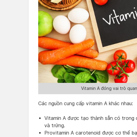
Vitamin A đóng vai trò qua
Các nguồn cung cấp vitamin A khác nhau:
Vitamin A được tạo thành sẵn có trong 
và trứng.
Provitamin A carotenoid được cơ thể bạ