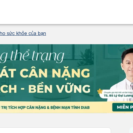
 cho sức khỏe của bạn