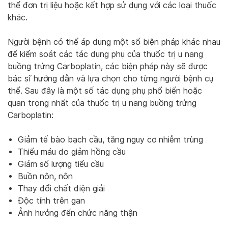
thể đơn trị liệu hoặc kết hợp sử dụng với các loại thuốc
khác.
Người bệnh có thể áp dụng một số biện pháp khác nhau
để kiểm soát các tác dụng phụ của thuốc trị u nang
buồng trứng Carboplatin, các biện pháp này sẽ được
bác sĩ hướng dẫn và lựa chọn cho từng người bệnh cụ
thể. Sau đây là một số tác dụng phụ phổ biến hoặc
quan trọng nhất của thuốc trị u nang buồng trứng
Carboplatin:
Giảm tế bào bạch cầu, tăng nguy cơ nhiễm trùng
Thiếu máu do giảm hồng cầu
Giảm số lượng tiểu cầu
Buồn nôn, nôn
Thay đổi chất điện giải
Độc tính trên gan
Ảnh hưởng đến chức năng thận