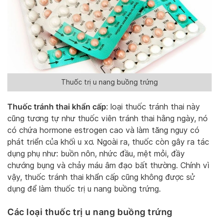
Thuốc trị u nang buồng trứng
Thuốc tránh thai khẩn cấp
: loại thuốc tránh thai này
cũng tương tự như thuốc viên tránh thai hằng ngày, nó
có chứa hormone estrogen cao và làm tăng nguy có
phát triển của khối u xơ. Ngoài ra, thuốc còn gây ra tác
dụng phụ như: buồn nôn, nhức đầu, mệt mỏi, đầy
chướng bụng và chảy máu âm đạo bất thường. Chính vì
vậy, thuốc tránh thai khẩn cấp cũng không được sử
dụng để làm thuốc trị u nang buồng trứng.
Các loại thuốc trị u nang buồng trứng