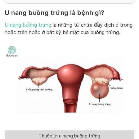
U nang buồng trứng là bệnh gì?
U nang buồng trứng
là những túi chứa đầy dịch ở trong
hoặc trên hoặc ở bất kỳ bề mặt của buồng trứng.
Thuốc trị u nang buồng trứng