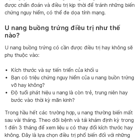
được chẩn đoán và điều trị kịp thời để tránh những biến
chứng nguy hiểm, có thể đe dọa tính mạng.
U nang buồng trứng điều trị như thế
nào?
U nang buồng trứng có cần được điều trị hay không sẽ
phụ thuộc vào:
Kích thước và sự tiến triển của khối u
Bạn có triệu chứng nguy hiểm của u nang buồn trứng
vỡ hay không?
Độ tuổi phát hiệu u nang là còn trẻ, trung niên hay
bước vào thời kỳ mãn kinh?
Trong hầu hết các trường hợp, u nang thường biến mất
sau vài tháng. Theo dõi bệnh và tái khám định kỳ trong
1 đến 3 tháng để xem liệu u có thay đổi kích thước hay
không. Đây là lựa chọn điều trị phổ biến đối với những