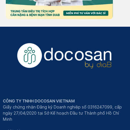
CÔNG TY TNHH DOCOSAN VIETNAM
Giấy chứng nhận Đăng ký Doanh nghiệp số 0316247099, cấp
ngày 27/04/2020 tại Sở Kế hoạch Đầu tư Thành phố Hồ Chí
Minh