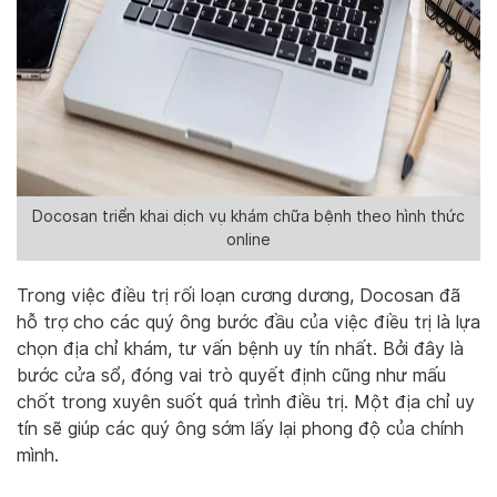
Docosan triển khai dịch vụ khám chữa bệnh theo hình thức
online
Trong việc điều trị rối loạn cương dương, Docosan đã
hỗ trợ cho các quý ông bước đầu của việc điều trị là lựa
chọn địa chỉ khám, tư vấn bệnh uy tín nhất. Bởi đây là
bước cửa sổ, đóng vai trò quyết định cũng như mấu
chốt trong xuyên suốt quá trình điều trị. Một địa chỉ uy
tín sẽ giúp các quý ông sớm lấy lại phong độ của chính
mình.