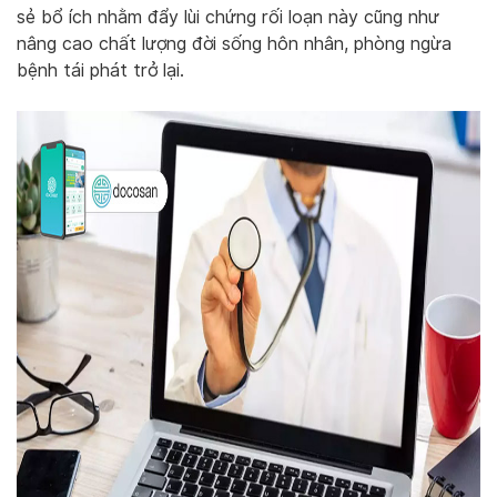
sẻ bổ ích nhằm đẩy lùi chứng rối loạn này cũng như
nâng cao chất lượng đời sống hôn nhân, phòng ngừa
bệnh tái phát trở lại.