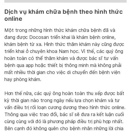
Dịch vụ khám chữa bệnh theo hình thức
online
Một trong những hình thức khám chữa bệnh đã và
đang được Docosan triển khai là khám bệnh online,
khám bệnh từ xa. Hình thức thăm khám này cũng được
triển khai ở chuyên khoa Nam học. Vì thế, các quý ông
hoàn toàn có thể thăm khám và được bác sĩ tư vấn
bệnh qua app hoặc thiết bị thông minh mà không phải
mất nhiều thời gian cho việc di chuyển đến bệnh viện
hay phòng khám.
Hơn thế nữa, các quý ông hoàn toàn thu xếp được bất
kỳ thời gian nào trong ngày nếu lựa chọn khám và tư
vấn điều trị rối loạn cương dương theo hình thức online.
Thông qua việc trao đổi, bác sĩ sẽ đưa ra kết luận cuối
cùng cùng với đó là phương pháp điều trị phù hợp nhất.
Bên cạnh đó không quên cho bệnh nhân những lời chia