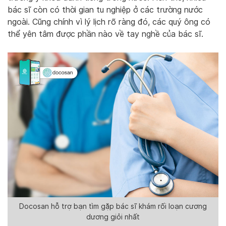
bác sĩ còn có thời gian tu nghiệp ở các trường nước
ngoài. Cũng chính vì lý lịch rõ ràng đó, các quý ông có
thể yên tâm được phần nào về tay nghề của bác sĩ.
Docosan hỗ trợ bạn tìm gặp bác sĩ khám rối loạn cương
dương giỏi nhất