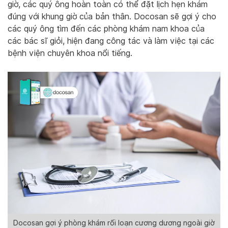
giờ, các quý ông hoàn toàn có thể đặt lịch hẹn khám
đúng với khung giờ của bản thân. Docosan sẽ gợi ý cho
các quý ông tìm đến các phòng khám nam khoa của
các bác sĩ giỏi, hiện đang công tác và làm việc tại các
bệnh viện chuyên khoa nổi tiếng.
Docosan gợi ý phòng khám rối loạn cương dương ngoài giờ