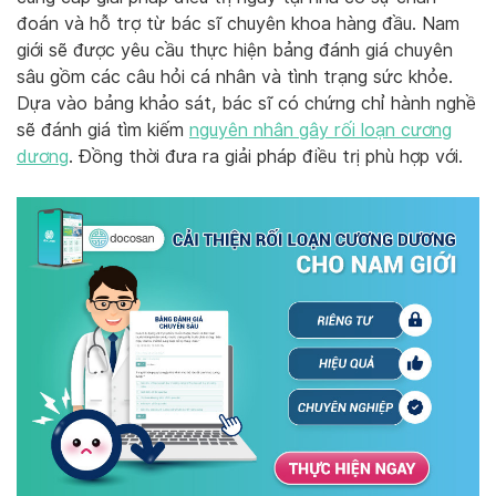
đoán và hỗ trợ từ bác sĩ chuyên khoa hàng đầu. Nam
giới sẽ được yêu cầu thực hiện bảng đánh giá chuyên
sâu gồm các câu hỏi cá nhân và tình trạng sức khỏe.
Dựa vào bảng khảo sát, bác sĩ có chứng chỉ hành nghề
sẽ đánh giá tìm kiếm
nguyên nhân gây rối loạn cương
dương
. Đồng thời đưa ra giải pháp điều trị phù hợp với.