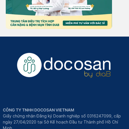
CÔNG TY TNHH DOCOSAN VIETNAM
Giấy chứng nhận Đăng ký Doanh nghiệp số 0316247099, cấp
ngày 27/04/2020 tại Sở Kế hoạch Đầu tư Thành phố Hồ Chí
Minh